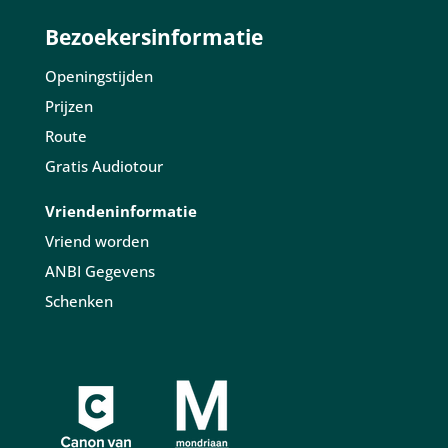
Bezoekersinformatie
Openingstijden
Prijzen
Route
Gratis Audiotour
Vriendeninformatie
Vriend worden
ANBI Gegevens
Schenken