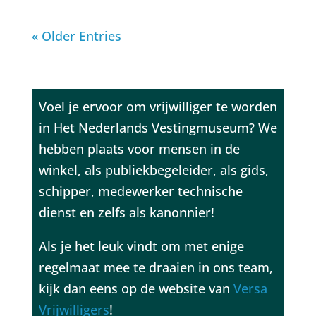
« Older Entries
Voel je ervoor om vrijwilliger te worden
in Het Nederlands Vestingmuseum? We
hebben plaats voor mensen in de
winkel, als publiekbegeleider, als gids,
schipper, medewerker technische
dienst en zelfs als kanonnier!
Als je het leuk vindt om met enige
regelmaat mee te draaien in ons team,
kijk dan eens op de website van
Versa
Vrijwilligers
!