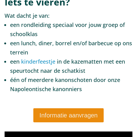
Iets te vieren?
Wat dacht je van:
een rondleiding speciaal voor jouw groep of
schoolklas
een lunch, diner, borrel en/of barbecue op ons
terrein
een
kinderfeestje
in de kazematten met een
speurtocht naar de schatkist
één of meerdere kanonschoten door onze
Napoleontische kanonniers
Informatie aanvragen