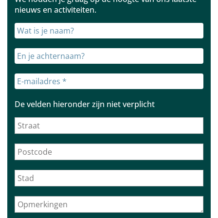
nieuws en activiteiten
.
De velden hieronder zijn niet verplicht