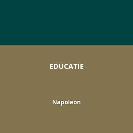
EDUCATIE
Napoleon