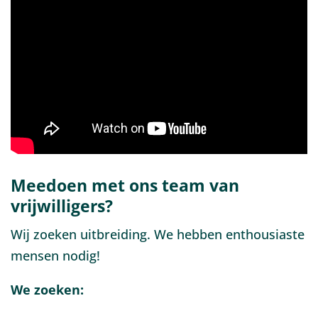
Meedoen met ons team van
vrijwilligers?
Wij zoeken uitbreiding. We hebben enthousiaste
mensen nodig!
We zoeken: