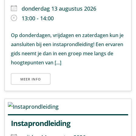
donderdag 13 augustus 2026
13:00 - 14:00
Op donderdagen, vrijdagen en zaterdagen kun je
aansluiten bij een instaprondleiding! Een ervaren
gids neemt je dan in een groep mee langs de
hoogtepunten van [...]
MEER INFO
Instaprondleiding