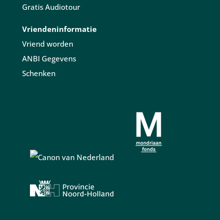
Gratis Audiotour
Vriendeninformatie
Vriend worden
ANBI Gegevens
Schenken