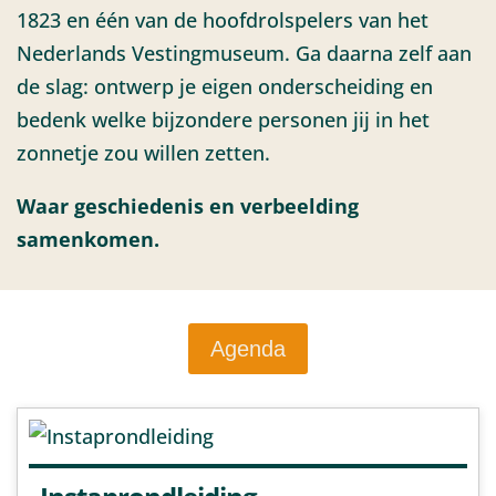
1823 en één van de hoofdrolspelers van het
Nederlands Vestingmuseum. Ga daarna zelf aan
de slag: ontwerp je eigen onderscheiding en
bedenk welke bijzondere personen jij in het
zonnetje zou willen zetten.
Waar geschiedenis en verbeelding
samenkomen.
Agenda