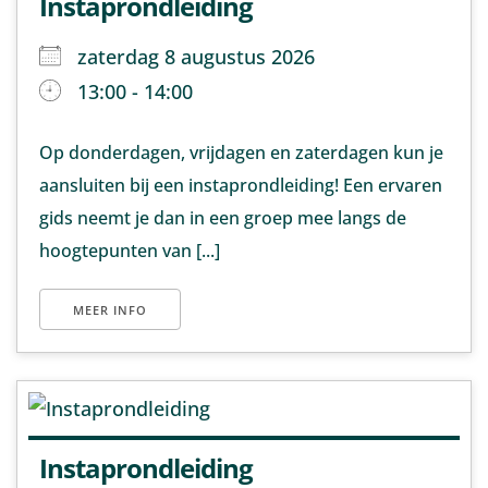
Instaprondleiding
zaterdag 8 augustus 2026
13:00 - 14:00
Op donderdagen, vrijdagen en zaterdagen kun je
aansluiten bij een instaprondleiding! Een ervaren
gids neemt je dan in een groep mee langs de
hoogtepunten van [...]
MEER INFO
Instaprondleiding