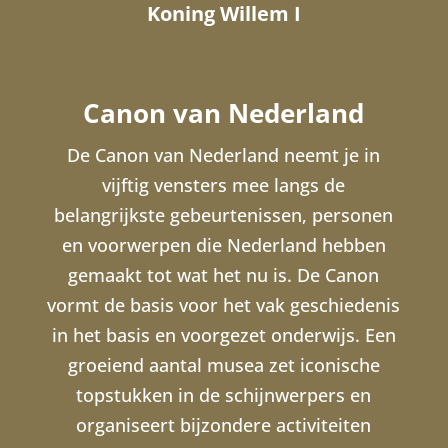
Koning Willem I
Canon van Nederland
De Canon van Nederland neemt je in
vijftig vensters mee langs de
belangrijkste gebeurtenissen, personen
en voorwerpen die Nederland hebben
gemaakt tot wat het nu is. De Canon
vormt de basis voor het vak geschiedenis
in het basis en voorgezet onderwijs. Een
groeiend aantal musea zet iconische
topstukken in de schijnwerpers en
organiseert bijzondere activiteiten