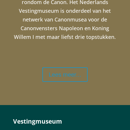
rondom de Canon. Het Nederlands
Vestingmuseum is onderdeel van het
netwerk van Canonmusea voor de
Canonvensters Napoleon en Koning
Willem I met maar liefst drie topstukken.
Lees meer...
Vestingmuseum