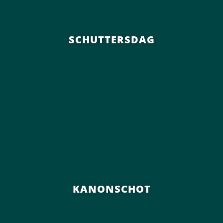
SCHUTTERSDAG
KANONSCHOT