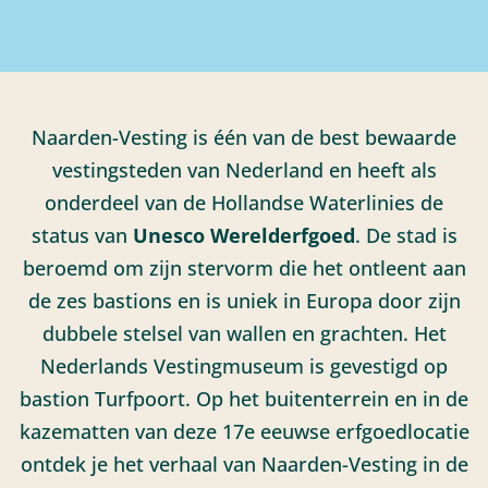
Naarden-Vesting is één van de best bewaarde
vestingsteden van Nederland en heeft als
onderdeel van de Hollandse Waterlinies de
status van
Unesco Werelderfgoed
. De stad is
beroemd om zijn stervorm die het ontleent aan
de zes bastions en is uniek in Europa door zijn
dubbele stelsel van wallen en grachten. Het
Nederlands Vestingmuseum is gevestigd op
bastion Turfpoort. Op het buitenterrein en in de
kazematten van deze 17e eeuwse erfgoedlocatie
ontdek je het verhaal van Naarden-Vesting in de