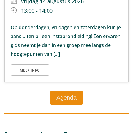
vrijdag 14 augustus 2026
13:00 - 14:00
Op donderdagen, vrijdagen en zaterdagen kun je
aansluiten bij een instaprondleiding! Een ervaren
gids neemt je dan in een groep mee langs de
hoogtepunten van [...]
MEER INFO
Agenda