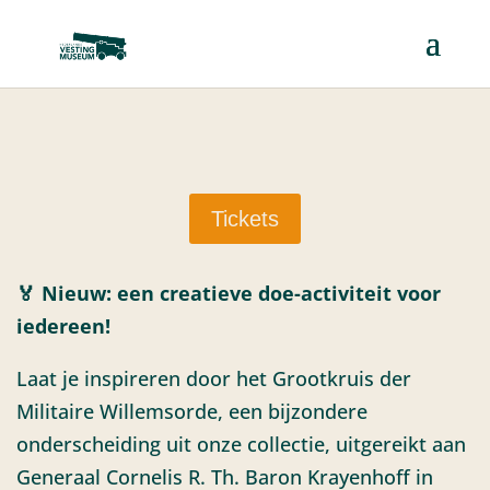
Tickets
🏅 Nieuw: een creatieve doe-activiteit voor
iedereen!
Laat je inspireren door het Grootkruis der
Militaire Willemsorde, een bijzondere
onderscheiding uit onze collectie, uitgereikt aan
Generaal Cornelis R. Th. Baron Krayenhoff in