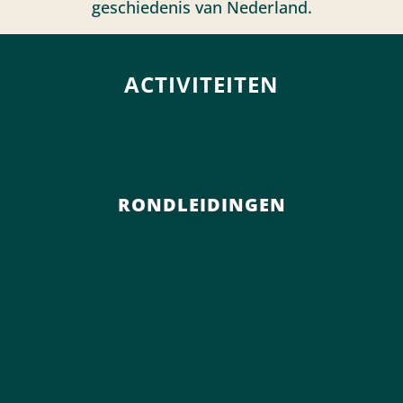
geschiedenis van Nederland.
ACTIVITEITEN
RONDLEIDINGEN