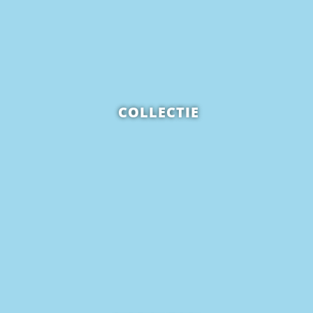
COLLECTIE