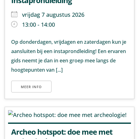
Instaprondleiding
vrijdag 7 augustus 2026
13:00 - 14:00
Op donderdagen, vrijdagen en zaterdagen kun je
aansluiten bij een instaprondleiding! Een ervaren
gids neemt je dan in een groep mee langs de
hoogtepunten van [...]
MEER INFO
Archeo hotspot: doe mee met