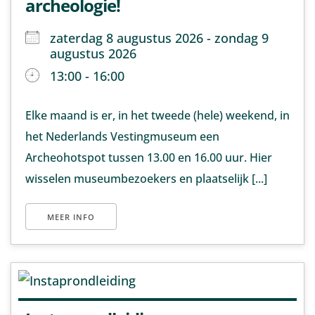
archeologie!
zaterdag 8 augustus 2026 - zondag 9
augustus 2026
13:00 - 16:00
Elke maand is er, in het tweede (hele) weekend, in
het Nederlands Vestingmuseum een
Archeohotspot tussen 13.00 en 16.00 uur. Hier
wisselen museumbezoekers en plaatselijk [...]
MEER INFO