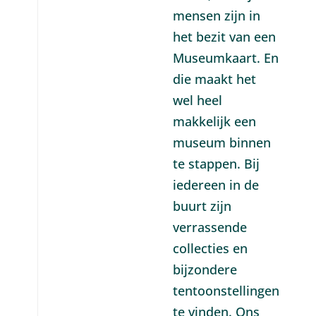
mensen zijn in
het bezit van een
Museumkaart. En
die maakt het
wel heel
makkelijk een
museum binnen
te stappen. Bij
iedereen in de
buurt zijn
verrassende
collecties en
bijzondere
tentoonstellingen
te vinden. Ons