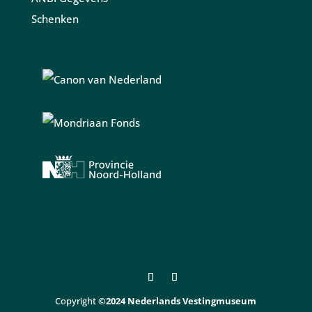
Schenken
Copyright
©2024 Nederlands Vestingmuseum