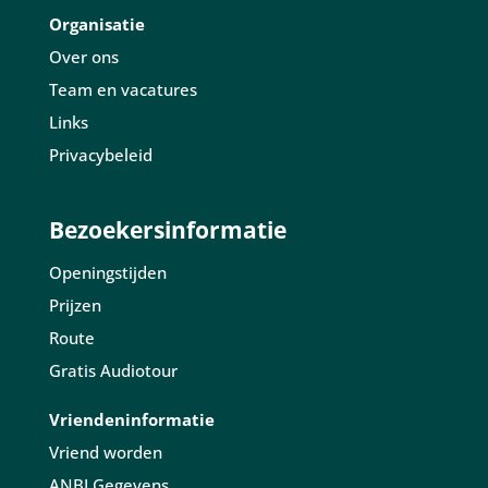
Organisatie
Over ons
Team en vacatures
Links
Privacybeleid
Bezoekersinformatie
Openingstijden
Prijzen
Route
Gratis Audiotour
Vriendeninformatie
Vriend worden
ANBI Gegevens