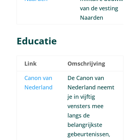
van de vesting
Naarden
Educatie
Link
Omschrijving
Canon van
De Canon van
Nederland
Nederland neemt
je in vijftig
vensters mee
langs de
belangrijkste
gebeurtenissen,