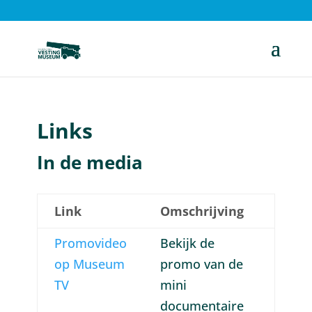
Links
In de media
Link
Omschrijving
Promovideo
Bekijk de
op Museum
promo van de
TV
mini
documentaire