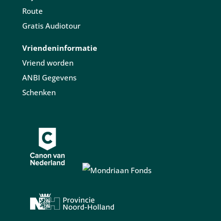
Route
Gratis Audiotour
Vriendeninformatie
Vriend worden
ANBI Gegevens
Schenken