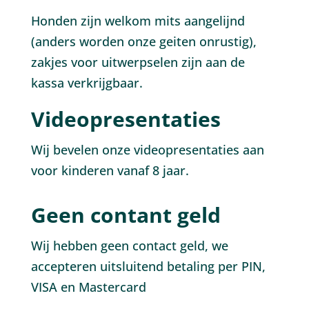
Honden zijn welkom mits aangelijnd
(anders worden onze geiten onrustig),
zakjes voor uitwerpselen zijn aan de
kassa verkrijgbaar.
Videopresentaties
Wij bevelen onze videopresentaties aan
voor kinderen vanaf 8 jaar.
Geen contant geld
Wij hebben geen contact geld, we
accepteren uitsluitend betaling per PIN,
VISA en Mastercard