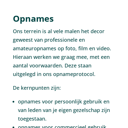
Opnames
Ons terrein is al vele malen het decor
geweest van professionele en
amateuropnames op foto, film en video.
Hieraan werken we graag mee, met een
aantal voorwaarden. Deze staan
uitgelegd in ons opnameprotocol.
De kernpunten zijn:
opnames voor persoonlijk gebruik en
van leden van je eigen gezelschap zijn
toegestaan.
opnames voor commercieel gebruik,