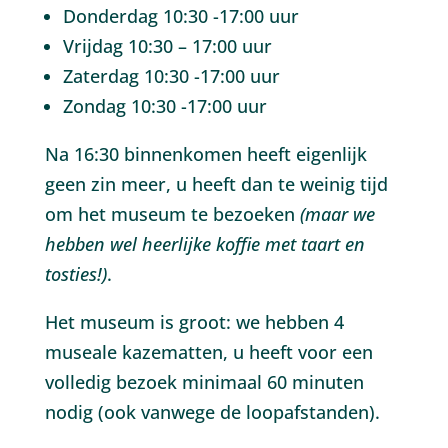
Donderdag 10:30 -17:00 uur
Vrijdag 10:30 – 17:00 uur
Zaterdag 10:30 -17:00 uur
Zondag 10:30 -17:00 uur
Na 16:30 binnenkomen heeft eigenlijk
geen zin meer, u heeft dan te weinig tijd
om het museum te bezoeken
(maar we
hebben wel heerlijke koffie met taart en
tosties!)
.
Het museum is groot: we hebben 4
museale kazematten, u heeft voor een
volledig bezoek minimaal 60 minuten
nodig (ook vanwege de loopafstanden).