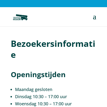
Bezoekersinformati
e
Openingstijden
Maandag gesloten
Dinsdag 10:30 – 17:00 uur
Woensdag 10:30 – 17:00 uur