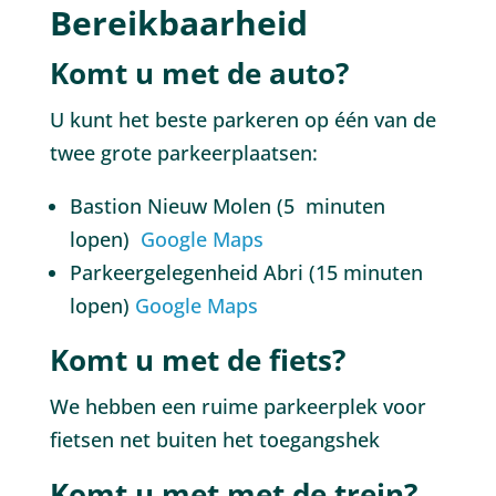
Bereikbaarheid
Komt u met de auto?
U kunt het beste parkeren op één van de
twee grote parkeerplaatsen:
Bastion Nieuw Molen (5 minuten
lopen)
Google Maps
Parkeergelegenheid Abri (15 minuten
lopen)
Google Maps
Komt u met de fiets?
We hebben een ruime parkeerplek voor
fietsen net buiten het toegangshek
Komt u met met de trein?