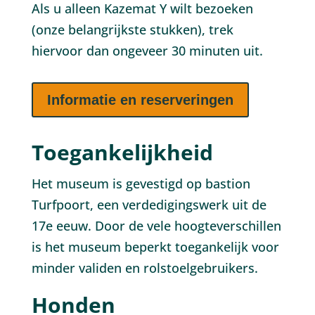
Als u alleen Kazemat Y wilt bezoeken
(onze belangrijkste stukken), trek
hiervoor dan ongeveer 30 minuten uit.
Informatie en reserveringen
Toegankelijkheid
Het museum is gevestigd op bastion
Turfpoort, een verdedigingswerk uit de
17e eeuw. Door de vele hoogteverschillen
is het museum beperkt toegankelijk voor
minder validen en rolstoelgebruikers.
Honden