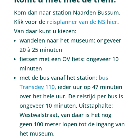
Kom dan naar station Naarden Bussum.
Klik voor de
reisplanner van de NS hier
.
Van daar kunt u kiezen:
wandelen naar het museum: ongeveer
20 à 25 minuten
fietsen met een OV fiets: ongeveer 10
minuten
met de bus vanaf het station:
bus
Transdev 110
, ieder uur op 47 minuten
over het hele uur. De reistijd per bus is
ongeveer 10 minuten. Uitstaphalte:
Westwalstraat, van daar is het nog
geen 100 meter lopen tot de ingang van
het museum.