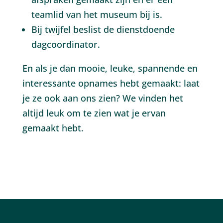
teamlid van het museum bij is.
Bij twijfel beslist de dienstdoende
dagcoordinator.
En als je dan mooie, leuke, spannende en
interessante opnames hebt gemaakt: laat
je ze ook aan ons zien? We vinden het
altijd leuk om te zien wat je ervan
gemaakt hebt.