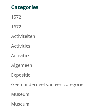
Categories
1572
1672
Activiteiten
Activities
Activities
Algemeen
Expositie
Geen onderdeel van een categorie
Museum
Museum