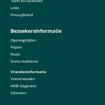
Team en vacatures
Links
Privacybeleid
Bezoekersinformatie
Openingstijden
Prijzen
Route
Gratis Audiotour
Vriendeninformatie
Vriend worden
ANBI Gegevens
Schenken