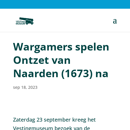
Wargamers spelen
Ontzet van
Naarden (1673) na
sep 18, 2023
Zaterdag 23 september kreeg het
Vestingmuseum bezoek van de