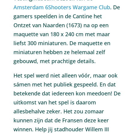
Amsterdam 6Shooters Wargame Club
. De
gamers speelden in de Cantine het
Ontzet van Naarden (1673) na op een
maquette van 180 x 240 cm met maar
liefst 300 miniaturen. De maquette en
miniaturen hebben ze helemaal zelf
gebouwd, met prachtige details.
Het spel werd niet alleen vóór, maar ook
sámen met het publiek gespeeld. En dat
betekende dat iedereen kon meedoen! De
uitkomst van het spel is daarom
allesbehalve zeker. Het zou zomaar
kunnen zijn dat de Fransen deze keer
winnen. Help jij stadhouder Willem III