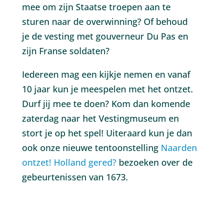
mee om zijn Staatse troepen aan te
sturen naar de overwinning? Of behoud
je de vesting met gouverneur Du Pas en
zijn Franse soldaten?
Iedereen mag een kijkje nemen en vanaf
10 jaar kun je meespelen met het ontzet.
Durf jij mee te doen? Kom dan komende
zaterdag naar het Vestingmuseum en
stort je op het spel! Uiteraard kun je dan
ook onze nieuwe tentoonstelling
Naarden
ontzet! Holland gered?
bezoeken over de
gebeurtenissen van 1673.