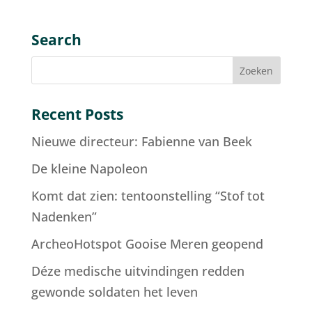
Search
Recent Posts
Nieuwe directeur: Fabienne van Beek
De kleine Napoleon
Komt dat zien: tentoonstelling “Stof tot
Nadenken”
ArcheoHotspot Gooise Meren geopend
Déze medische uitvindingen redden
gewonde soldaten het leven