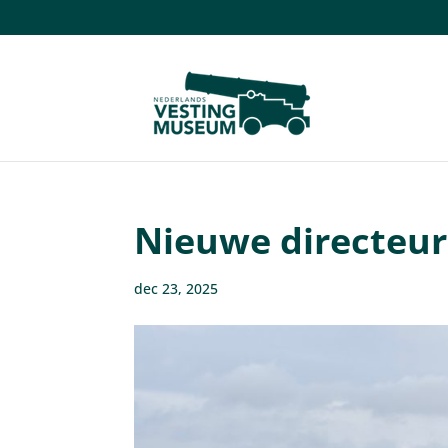
Nieuwe directeur
dec 23, 2025