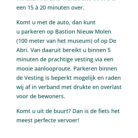
een 15 à 20 minuten over.
Komt u met de auto, dan kunt
u parkeren op Bastion Nieuw Molen
(100 meter van het museum) of op De
Abri. Van daaruit bereikt u binnen 5
minuten de prachtige vesting via een
mooie aanlooproute. Parkeren binnen
de Vesting is beperkt mogelijk en raden
wij af in verband met drukte en overlast
voor de bewoners.
Komt u uit de buurt? Dan is de fiets het
meest perfecte vervoer!