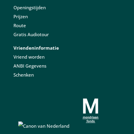
Openingstijden
Prijzen
Route
Gratis Audiotour
Vriendeninformatie
Vriend worden
ANBI Gegevens
Schenken