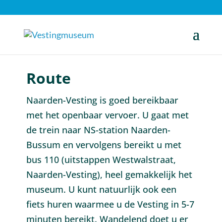
Route
Naarden-Vesting is goed bereikbaar
met het openbaar vervoer. U gaat met
de trein naar NS-station Naarden-
Bussum en vervolgens bereikt u met
bus 110 (uitstappen Westwalstraat,
Naarden-Vesting), heel gemakkelijk het
museum. U kunt natuurlijk ook een
fiets huren waarmee u de Vesting in 5-7
minuten bereikt. Wandelend doet u er