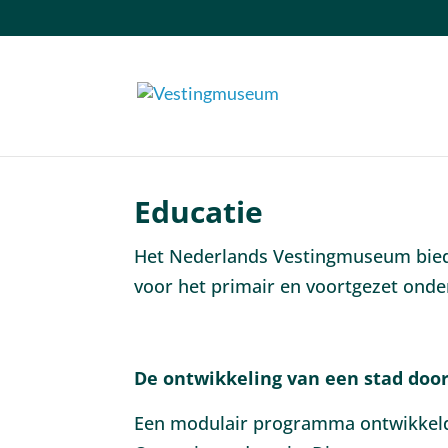
Educatie
Het Nederlands Vestingmuseum biedt
voor het primair en voortgezet onde
De ontwikkeling van een stad doo
Een modulair programma ontwikkel