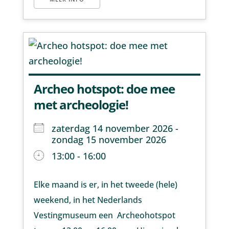
Archeo hotspot: doe mee
met archeologie!
zaterdag 14 november 2026 -
zondag 15 november 2026
13:00 - 16:00
Elke maand is er, in het tweede (hele)
weekend, in het Nederlands
Vestingmuseum een Archeohotspot