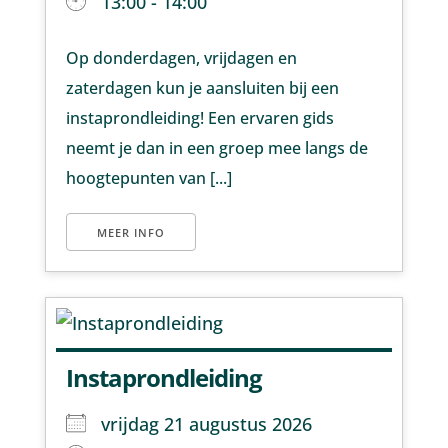
13:00 - 14:00
Op donderdagen, vrijdagen en
zaterdagen kun je aansluiten bij een
instaprondleiding! Een ervaren gids
neemt je dan in een groep mee langs de
hoogtepunten van [...]
MEER INFO
Instaprondleiding
vrijdag 21 augustus 2026