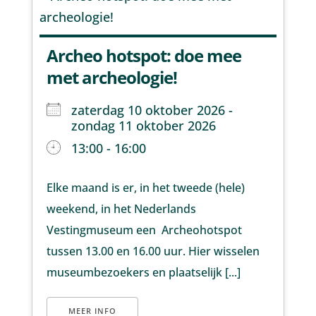
Archeo hotspot: doe mee
met archeologie!
zaterdag 10 oktober 2026 -
zondag 11 oktober 2026
13:00 - 16:00
Elke maand is er, in het tweede (hele)
weekend, in het Nederlands
Vestingmuseum een Archeohotspot
tussen 13.00 en 16.00 uur. Hier wisselen
museumbezoekers en plaatselijk [...]
MEER INFO