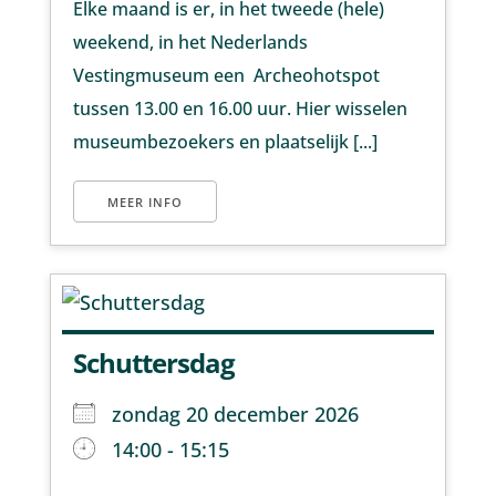
Elke maand is er, in het tweede (hele)
weekend, in het Nederlands
Vestingmuseum een Archeohotspot
tussen 13.00 en 16.00 uur. Hier wisselen
museumbezoekers en plaatselijk [...]
MEER INFO
Schuttersdag
zondag 20 december 2026
14:00 - 15:15