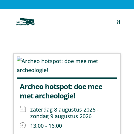
Archeo hotspot: doe mee
met archeologie!
zaterdag 8 augustus 2026 -
zondag 9 augustus 2026
13:00 - 16:00