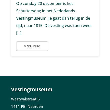
Op zondag 20 december is het
Schuttersdag in het Nederlands
Vestingmuseum. Je gaat dan terug in de
tijd, naar 1815. De vesting was toen weer
[...]
MEER INFO
Vestingmuseum
Westwalstraat 6
1411 PB Naarden