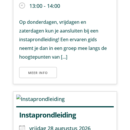
13:00 - 14:00
Op donderdagen, vrijdagen en
zaterdagen kun je aansluiten bij een
instaprondleiding! Een ervaren gids
neemt je dan in een groep mee langs de
hoogtepunten van [...]
MEER INFO
Instaprondleiding
vrijdag 28 augustus 2026