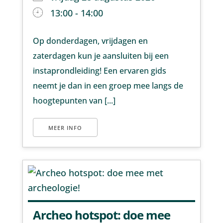
13:00 - 14:00
Op donderdagen, vrijdagen en
zaterdagen kun je aansluiten bij een
instaprondleiding! Een ervaren gids
neemt je dan in een groep mee langs de
hoogtepunten van [...]
MEER INFO
Archeo hotspot: doe mee