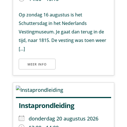
Op zondag 16 augustus is het
Schuttersdag in het Nederlands
Vestingmuseum. Je gaat dan terug in de
tijd, naar 1815. De vesting was toen weer
[...]
MEER INFO
Instaprondleiding
donderdag 20 augustus 2026