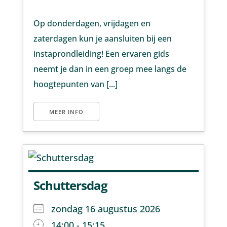
Op donderdagen, vrijdagen en
zaterdagen kun je aansluiten bij een
instaprondleiding! Een ervaren gids
neemt je dan in een groep mee langs de
hoogtepunten van [...]
MEER INFO
Schuttersdag
zondag 16 augustus 2026
14:00 - 15:15