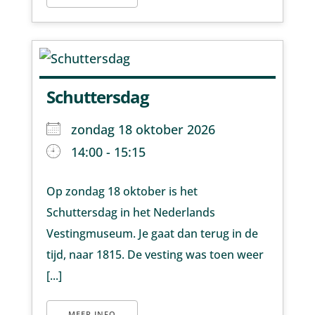
Schuttersdag
zondag 18 oktober 2026
14:00 - 15:15
Op zondag 18 oktober is het
Schuttersdag in het Nederlands
Vestingmuseum. Je gaat dan terug in de
tijd, naar 1815. De vesting was toen weer
[...]
MEER INFO