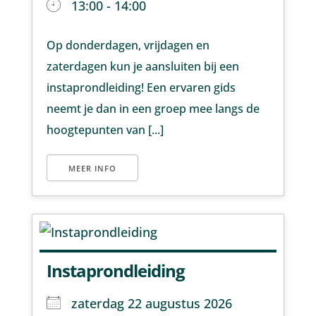
13:00 - 14:00
Op donderdagen, vrijdagen en
zaterdagen kun je aansluiten bij een
instaprondleiding! Een ervaren gids
neemt je dan in een groep mee langs de
hoogtepunten van [...]
MEER INFO
Instaprondleiding
zaterdag 22 augustus 2026