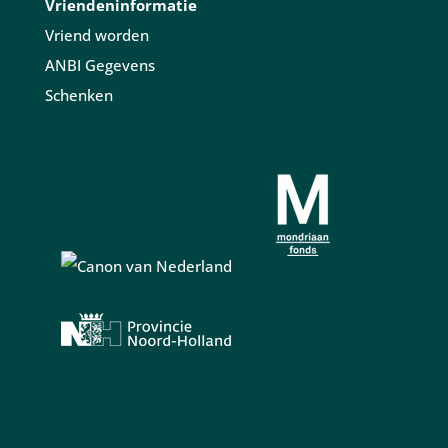
Vriendeninformatie
Vriend worden
ANBI Gegevens
Schenken