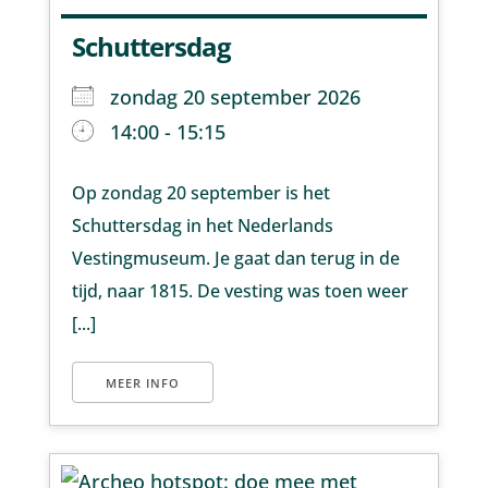
Schuttersdag
zondag 20 september 2026
14:00 - 15:15
Op zondag 20 september is het
Schuttersdag in het Nederlands
Vestingmuseum. Je gaat dan terug in de
tijd, naar 1815. De vesting was toen weer
[...]
MEER INFO