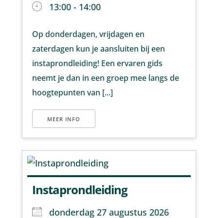
13:00 - 14:00
Op donderdagen, vrijdagen en
zaterdagen kun je aansluiten bij een
instaprondleiding! Een ervaren gids
neemt je dan in een groep mee langs de
hoogtepunten van [...]
MEER INFO
Instaprondleiding
donderdag 27 augustus 2026