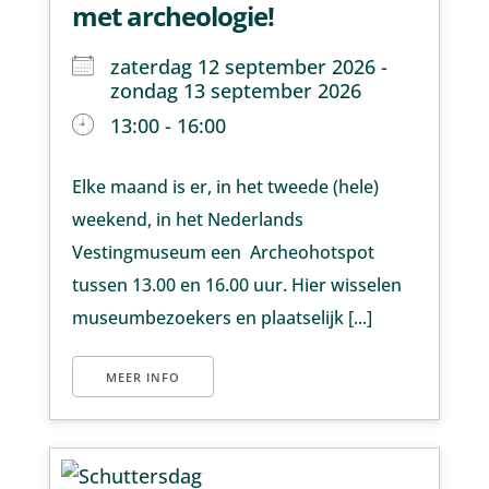
met archeologie!
zaterdag 12 september 2026 -
zondag 13 september 2026
13:00 - 16:00
Elke maand is er, in het tweede (hele)
weekend, in het Nederlands
Vestingmuseum een Archeohotspot
tussen 13.00 en 16.00 uur. Hier wisselen
museumbezoekers en plaatselijk [...]
MEER INFO