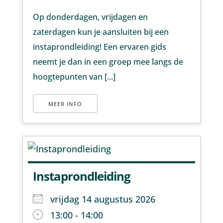
Op donderdagen, vrijdagen en
zaterdagen kun je aansluiten bij een
instaprondleiding! Een ervaren gids
neemt je dan in een groep mee langs de
hoogtepunten van [...]
MEER INFO
Instaprondleiding
vrijdag 14 augustus 2026
13:00 - 14:00