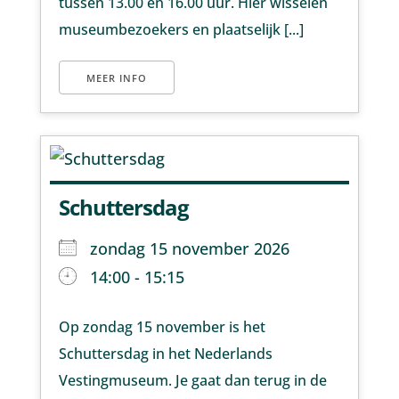
tussen 13.00 en 16.00 uur. Hier wisselen
museumbezoekers en plaatselijk [...]
MEER INFO
Schuttersdag
zondag 15 november 2026
14:00 - 15:15
Op zondag 15 november is het
Schuttersdag in het Nederlands
Vestingmuseum. Je gaat dan terug in de