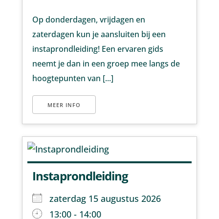
Op donderdagen, vrijdagen en
zaterdagen kun je aansluiten bij een
instaprondleiding! Een ervaren gids
neemt je dan in een groep mee langs de
hoogtepunten van [...]
MEER INFO
Instaprondleiding
zaterdag 15 augustus 2026
13:00 - 14:00