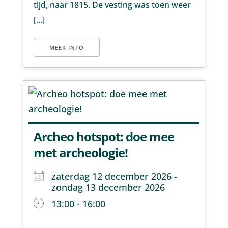
tijd, naar 1815. De vesting was toen weer
[...]
MEER INFO
Archeo hotspot: doe mee
met archeologie!
zaterdag 12 december 2026 -
zondag 13 december 2026
13:00 - 16:00