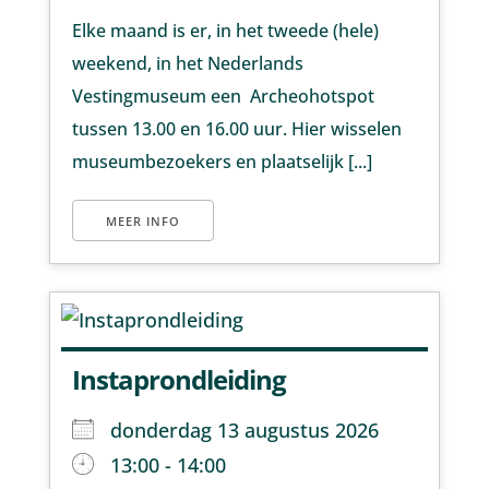
Elke maand is er, in het tweede (hele)
weekend, in het Nederlands
Vestingmuseum een Archeohotspot
tussen 13.00 en 16.00 uur. Hier wisselen
museumbezoekers en plaatselijk [...]
MEER INFO
Instaprondleiding
donderdag 13 augustus 2026
13:00 - 14:00