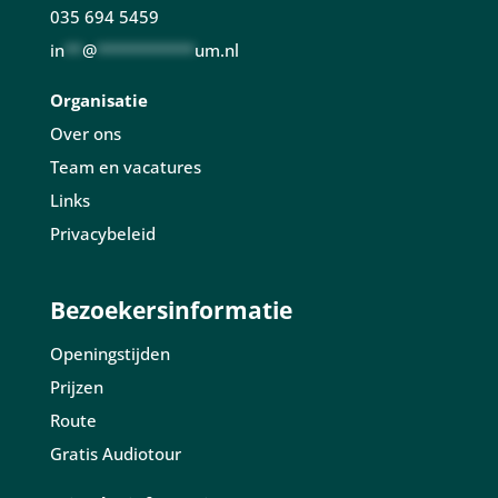
035 694 5459
in
**
@
***********
um.nl
Organisatie
Over ons
Team en vacatures
Links
Privacybeleid
Bezoekersinformatie
Openingstijden
Prijzen
Route
Gratis Audiotour