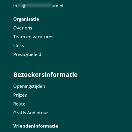
in
**
@
***********
um.nl
Organisatie
Over ons
Team en vacatures
Links
Privacybeleid
Bezoekersinformatie
Openingstijden
Prijzen
Route
Gratis Audiotour
Vriendeninformatie