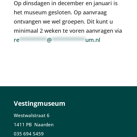
Op dinsdagen in december en januari is
het museum gesloten. Op aanvraag
ontvangen we wel groepen. Dit kunt u
minimaal 2 weken te voren aanvragen via
re
*********
@
***********
um.nl
Vestingmuseum
Westwalstraat 6
1411 PB Naarden
035 694 5459