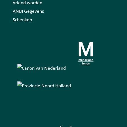
Vriend worden
ANBI Gegevens
Schenken