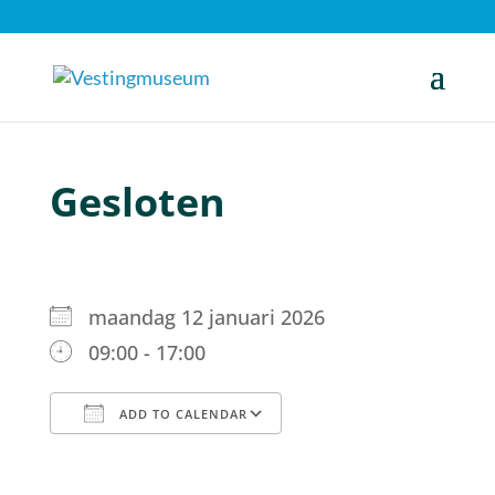
Gesloten
maandag 12 januari 2026
09:00 - 17:00
ADD TO CALENDAR
Download ICS
Google Calendar