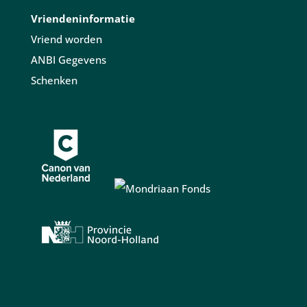
Vriendeninformatie
Vriend worden
ANBI Gegevens
Schenken