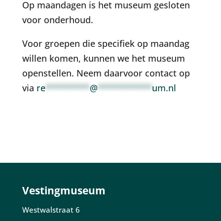
Op maandagen is het museum gesloten
voor onderhoud.
Voor groepen die specifiek op maandag
willen komen, kunnen we het museum
openstellen. Neem daarvoor contact op
via
re
*********
@
***********
um.nl
Vestingmuseum
Westwalstraat 6