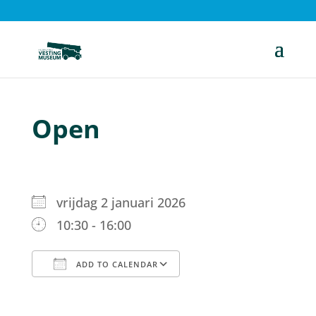
Open
vrijdag 2 januari 2026
10:30 - 16:00
ADD TO CALENDAR
Download ICS
Google Calendar