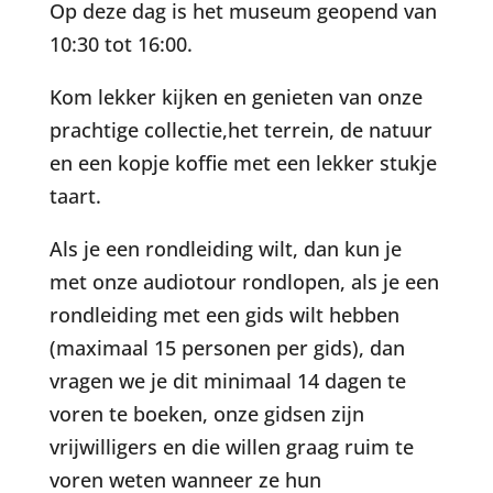
Op deze dag is het museum geopend van
10:30 tot 16:00.
Kom lekker kijken en genieten van onze
prachtige collectie,het terrein, de natuur
en een kopje koffie met een lekker stukje
taart.
Als je een rondleiding wilt, dan kun je
met onze audiotour rondlopen, als je een
rondleiding met een gids wilt hebben
(maximaal 15 personen per gids), dan
vragen we je dit minimaal 14 dagen te
voren te boeken, onze gidsen zijn
vrijwilligers en die willen graag ruim te
voren weten wanneer ze hun