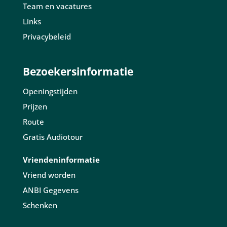
Team en vacatures
Links
Privacybeleid
Bezoekersinformatie
Openingstijden
Prijzen
Route
Gratis Audiotour
Vriendeninformatie
Vriend worden
ANBI Gegevens
Schenken