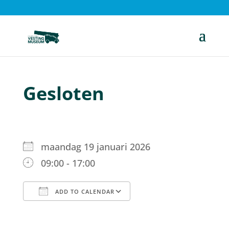
Gesloten
maandag 19 januari 2026
09:00 - 17:00
ADD TO CALENDAR
Download ICS
Google Calendar