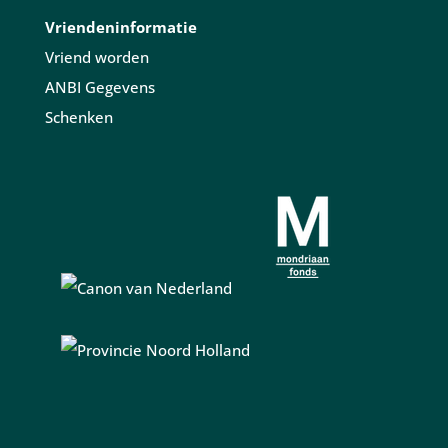
Vriendeninformatie
Vriend worden
ANBI Gegevens
Schenken