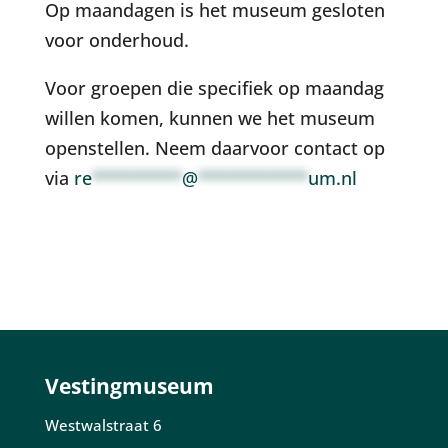
Op maandagen is het museum gesloten
voor onderhoud.
Voor groepen die specifiek op maandag
willen komen, kunnen we het museum
openstellen. Neem daarvoor contact op
via
re
*********
@
***********
um.nl
Vestingmuseum
Westwalstraat 6