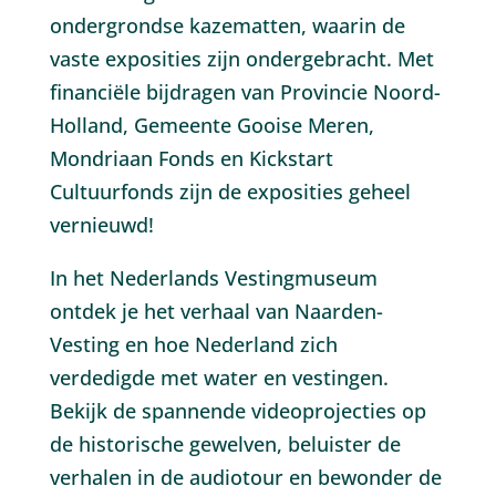
ondergrondse kazematten, waarin de
vaste exposities zijn ondergebracht. Met
financiële bijdragen van Provincie Noord-
Holland, Gemeente Gooise Meren,
Mondriaan Fonds en Kickstart
Cultuurfonds zijn de exposities geheel
vernieuwd!
In het Nederlands Vestingmuseum
ontdek je het verhaal van Naarden-
Vesting en hoe Nederland zich
verdedigde met water en vestingen.
Bekijk de spannende videoprojecties op
de historische gewelven, beluister de
verhalen in de audiotour en bewonder de