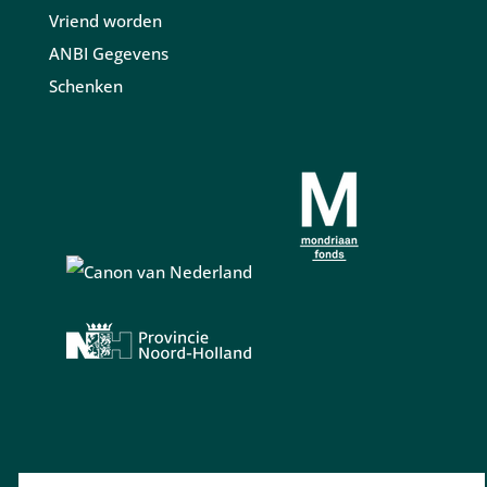
Vriend worden
ANBI Gegevens
Schenken