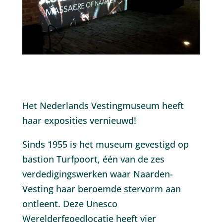
Het Nederlands Vestingmuseum heeft
haar exposities vernieuwd!
Sinds 1955 is het museum gevestigd op
bastion Turfpoort, één van de zes
verdedigingswerken waar Naarden-
Vesting haar beroemde stervorm aan
ontleent. Deze Unesco
Werelderfgoedlocatie heeft vier