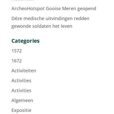
ArcheoHotspot Gooise Meren geopend
Déze medische uitvindingen redden
gewonde soldaten het leven
Categories
1572
1672
Activiteiten
Activities
Activities
Algemeen
Expositie