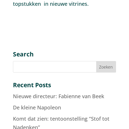
topstukken in nieuwe vitrines.
Search
Recent Posts
Nieuwe directeur: Fabienne van Beek
De kleine Napoleon
Komt dat zien: tentoonstelling “Stof tot
Nadenken”