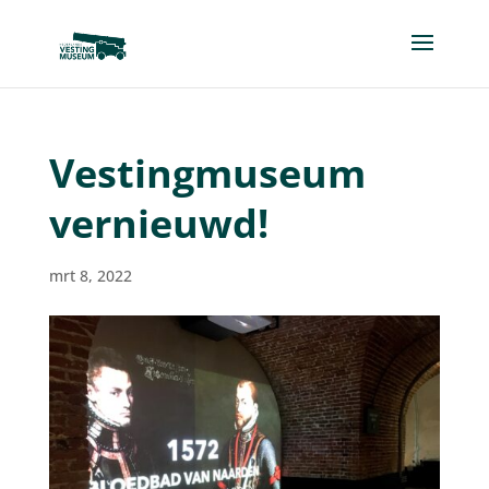
Vestingmuseum
vernieuwd!
mrt 8, 2022