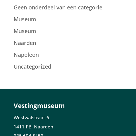
Geen onderdeel van een categorie
Museum
Museum
Naarden
Napoleon
Uncategorized
Vestingmuseum
Westwalstraat 6
1411 PB Naarden
035 694 5459