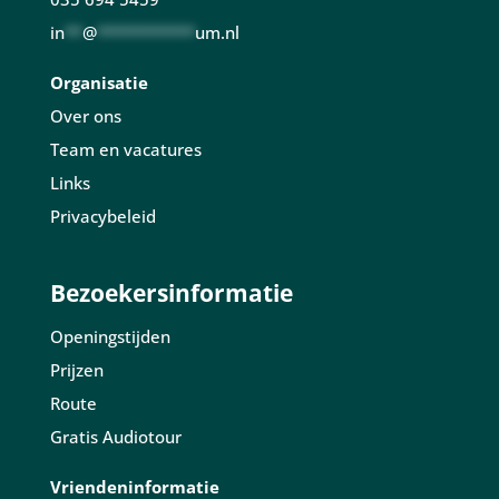
in
**
@
***********
um.nl
Organisatie
Over ons
Team en vacatures
Links
Privacybeleid
Bezoekersinformatie
Openingstijden
Prijzen
Route
Gratis Audiotour
Vriendeninformatie