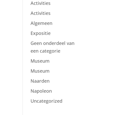
Activities
Activities
Algemeen
Expositie
Geen onderdeel van
een categorie
Museum
Museum
Naarden
Napoleon
Uncategorized