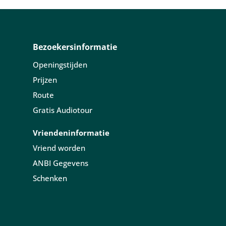
Bezoekersinformatie
Openingstijden
Prijzen
Route
Gratis Audiotour
Vriendeninformatie
Vriend worden
ANBI Gegevens
Schenken