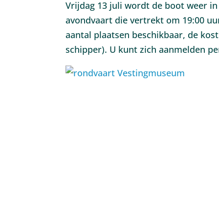
Vrijdag 13 juli wordt de boot weer i
avondvaart die vertrekt om 19:00 uu
aantal plaatsen beschikbaar, de kos
schipper). U kunt zich aanmelden pe