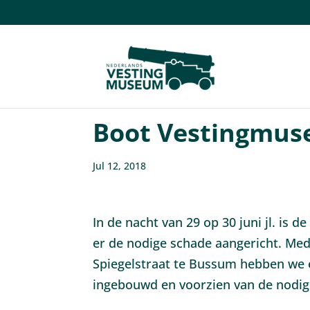
Boot Vestingmuse
Jul 12, 2018
In de nacht van 29 op 30 juni jl. i
er de nodige schade aangericht. Mede
Spiegelstraat te Bussum hebben we 
ingebouwd en voorzien van de nodige 