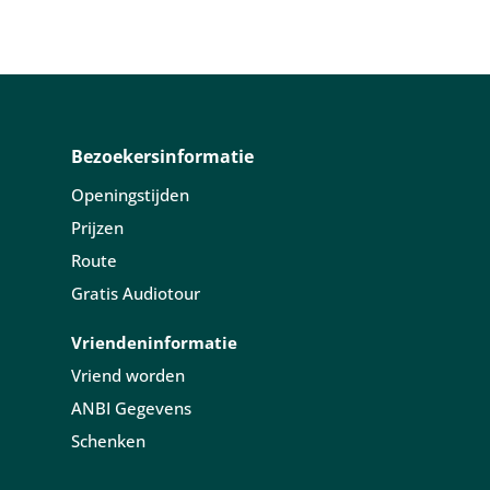
Bezoekersinformatie
Openingstijden
Prijzen
Route
Gratis Audiotour
Vriendeninformatie
Vriend worden
ANBI Gegevens
Schenken