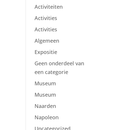
Activiteiten
Activities
Activities
Algemeen
Expositie
Geen onderdeel van
een categorie
Museum
Museum
Naarden
Napoleon
Uncategorized