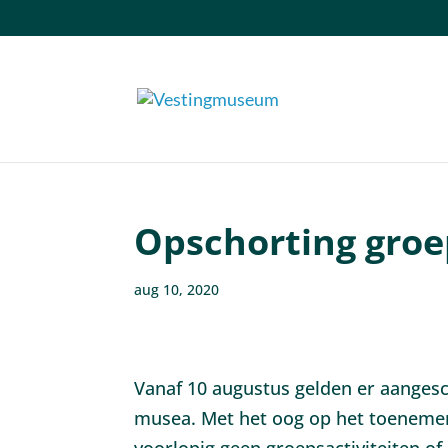
Opschorting groe
aug 10, 2020
Vanaf 10 augustus gelden er aanges
musea. Met het oog op het toeneme