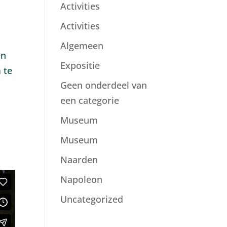
Activities
Activities
Algemeen
en
Expositie
 te
Geen onderdeel van
een categorie
Museum
Museum
Naarden
Napoleon
Uncategorized