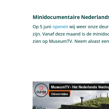
Minidocumentaire Nederlands
Op 5 juni
openen
wij weer onze deur
zijn. Vanaf deze maand is de minid
zien op MuseumTV. Neem alvast een 