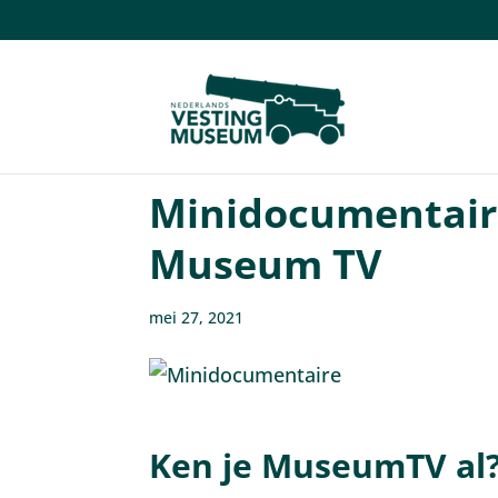
Minidocumentair
Museum TV
mei 27, 2021
Ken je MuseumTV al