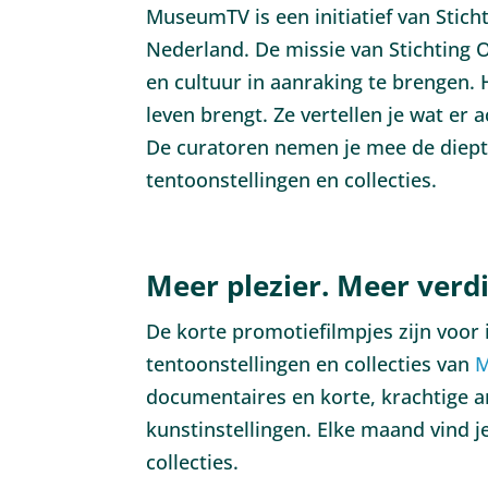
MuseumTV is een initiatief van St
Nederland. De missie van Stichting
en cultuur in aanraking te brengen. 
leven brengt. Ze vertellen je wat e
De curatoren nemen je mee de diepte
tentoonstellingen en collecties.
Meer plezier. Meer verd
De korte promotiefilmpjes zijn voor
tentoonstellingen en collecties van
documentaires en korte, krachtige 
kunstinstellingen. Elke maand vind 
collecties.