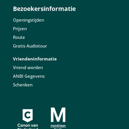
Bezoekersinformatie
Openingstijden
Prijzen
Route
Gratis Audiotour
Vriendeninformatie
Vriend worden
ANBI Gegevens
Schenken