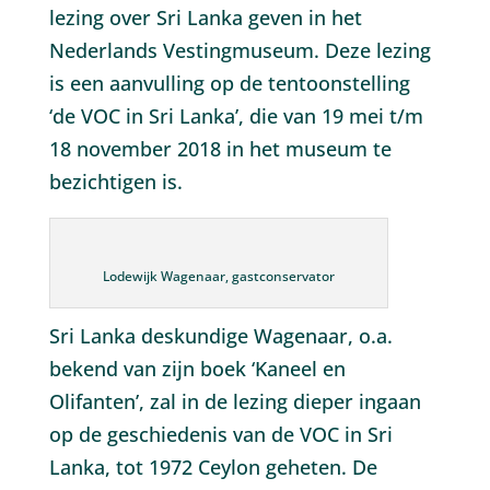
lezing over Sri Lanka geven in het
Nederlands Vestingmuseum. Deze lezing
is een aanvulling op de tentoonstelling
‘de VOC in Sri Lanka’, die van 19 mei t/m
18 november 2018 in het museum te
bezichtigen is.
Lodewijk Wagenaar, gastconservator
Sri Lanka deskundige Wagenaar, o.a.
bekend van zijn boek ‘Kaneel en
Olifanten’, zal in de lezing dieper ingaan
op de geschiedenis van de VOC in Sri
Lanka, tot 1972 Ceylon geheten. De