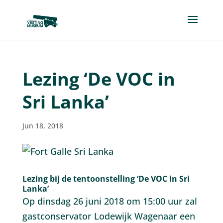
Lezing ‘De VOC in
Sri Lanka’
Jun 18, 2018
Lezing bij de tentoonstelling ‘De VOC in Sri
Lanka’
Op dinsdag 26 juni 2018 om 15:00 uur zal
gastconservator Lodewijk Wagenaar een