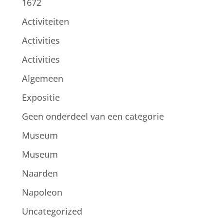
1672
Activiteiten
Activities
Activities
Algemeen
Expositie
Geen onderdeel van een categorie
Museum
Museum
Naarden
Napoleon
Uncategorized