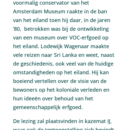
voormalig conservator van het
Amsterdam Museum raakte in de ban
van het eiland toen hij daar, in de jaren
’80, betrokken was bij de ontwikkeling
van een museum over VOC-erfgoed op
het eiland. Lodewijk Wagenaar maakte
vele reizen naar Sri Lanka en weet, naast
de geschiedenis, ook veel van de huidige
omstandigheden op het eiland. Hij kan
boeiend vertellen over de visie van de
bewoners op het koloniale verleden en
hun ideeën over behoud van het
gemeenschappelijk erfgoed.
De lezing zal plaatsvinden in kazemat IJ,
waar ook de tentoonstelling zich bevindt.