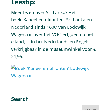
Leestip:
Meer lezen over Sri Lanka? Het
boek ‘Kaneel en olifanten. Sri Lanka en
Nederland sinds 1600’ van Lodewijk
Wagenaar over het VOC-erfgoed op het
eiland, is in het Nederlands en Engels
verkrijgbaar in de museumwinkel voor €
24,95.
Search