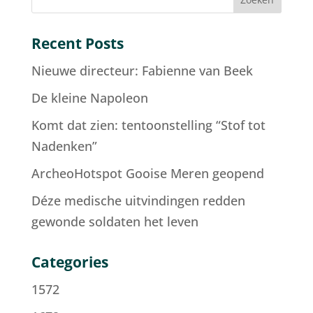
Recent Posts
Nieuwe directeur: Fabienne van Beek
De kleine Napoleon
Komt dat zien: tentoonstelling “Stof tot
Nadenken”
ArcheoHotspot Gooise Meren geopend
Déze medische uitvindingen redden
gewonde soldaten het leven
Categories
1572