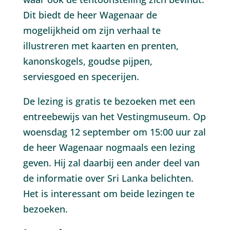
Dit biedt de heer Wagenaar de
mogelijkheid om zijn verhaal te
illustreren met kaarten en prenten,
kanonskogels, goudse pijpen,
serviesgoed en specerijen.
De lezing is gratis te bezoeken met een
entreebewijs van het Vestingmuseum. Op
woensdag 12 september om 15:00 uur zal
de heer Wagenaar nogmaals een lezing
geven. Hij zal daarbij een ander deel van
de informatie over Sri Lanka belichten.
Het is interessant om beide lezingen te
bezoeken.