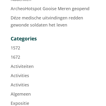
ArcheoHotspot Gooise Meren geopend
Déze medische uitvindingen redden
gewonde soldaten het leven
Categories
1572
1672
Activiteiten
Activities
Activities
Algemeen
Expositie