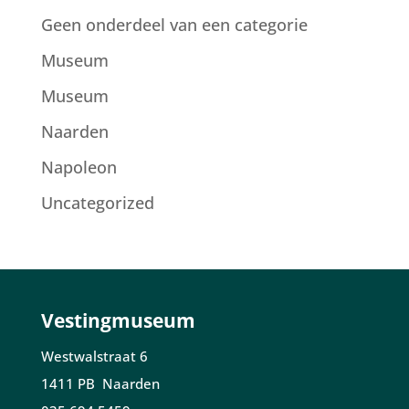
Geen onderdeel van een categorie
Museum
Museum
Naarden
Napoleon
Uncategorized
Vestingmuseum
Westwalstraat 6
1411 PB Naarden