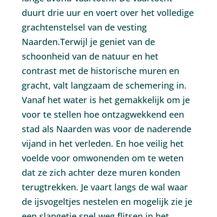
duurt drie uur en voert over het volledige
grachtenstelsel van de vesting
Naarden.Terwijl je geniet van de
schoonheid van de natuur en het
contrast met de historische muren en
gracht, valt langzaam de schemering in.
Vanaf het water is het gemakkelijk om je
voor te stellen hoe ontzagwekkend een
stad als Naarden was voor de naderende
vijand in het verleden. En hoe veilig het
voelde voor omwonenden om te weten
dat ze zich achter deze muren konden
terugtrekken. Je vaart langs de wal waar
de ijsvogeltjes nestelen en mogelijk zie je
een slangetje snel weg flitsen in het