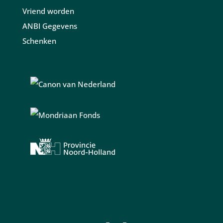
Vriend worden
ANBI Gegevens
Schenken