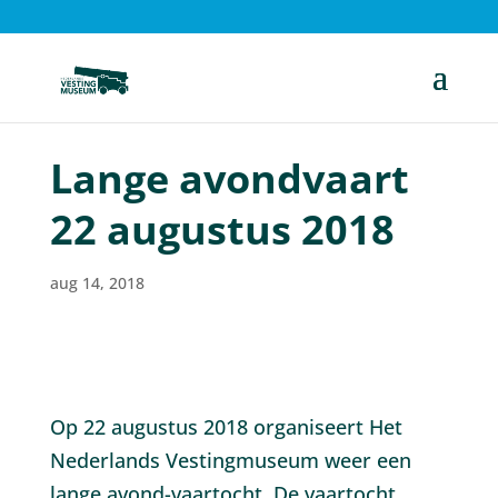
Lange avondvaart
22 augustus 2018
aug 14, 2018
Op 22 augustus 2018 organiseert Het
Nederlands Vestingmuseum weer een
lange avond-vaartocht. De vaartocht