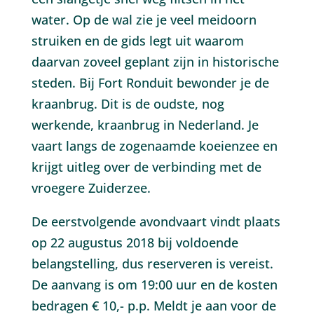
water. Op de wal zie je veel meidoorn
struiken en de gids legt uit waarom
daarvan zoveel geplant zijn in historische
steden. Bij Fort Ronduit bewonder je de
kraanbrug. Dit is de oudste, nog
werkende, kraanbrug in Nederland. Je
vaart langs de zogenaamde koeienzee en
krijgt uitleg over de verbinding met de
vroegere Zuiderzee.
De eerstvolgende avondvaart vindt plaats
op 22 augustus 2018 bij voldoende
belangstelling, dus reserveren is vereist.
De aanvang is om 19:00 uur en de kosten
bedragen € 10,- p.p. Meldt je aan voor de