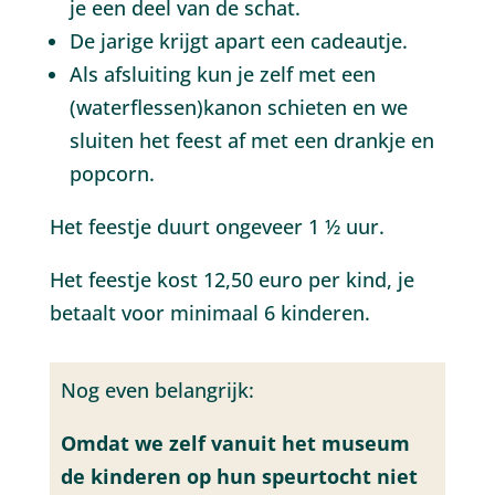
je een deel van de schat.
De jarige krijgt apart een cadeautje.
Als afsluiting kun je zelf met een
(waterflessen)kanon schieten en we
sluiten het feest af met een drankje en
popcorn.
Het feestje duurt ongeveer 1 ½ uur.
Het feestje kost 12,50 euro per kind, je
betaalt voor minimaal 6 kinderen.
Nog even belangrijk:
Omdat we zelf vanuit het museum
de kinderen op hun speurtocht niet