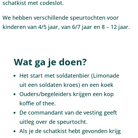
schatkist met codeslot.
We hebben verschillende speurtochten voor
kinderen van 4/5 jaar, van 6/7 jaar en 8 – 12 jaar.
Wat ga je doen?
Het start met soldatenbier (Limonade
uit een soldaten kroes) en een koek
Ouders/begeleiders krijgen een kop
koffie of thee.
De commandant van de vesting geeft
uitleg over de speurtocht.
Als je de schatkist hebt gevonden krijg