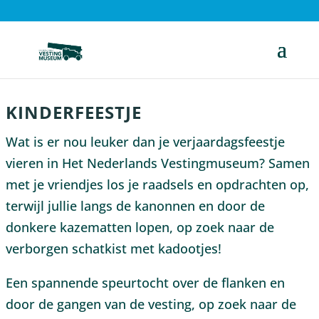
KINDERFEESTJE
Wat is er nou leuker dan je verjaardagsfeestje
vieren in Het Nederlands Vestingmuseum? Samen
met je vriendjes los je raadsels en opdrachten op,
terwijl jullie langs de kanonnen en door de
donkere kazematten lopen, op zoek naar de
verborgen schatkist met kadootjes!
Een spannende speurtocht over de flanken en
door de gangen van de vesting, op zoek naar de