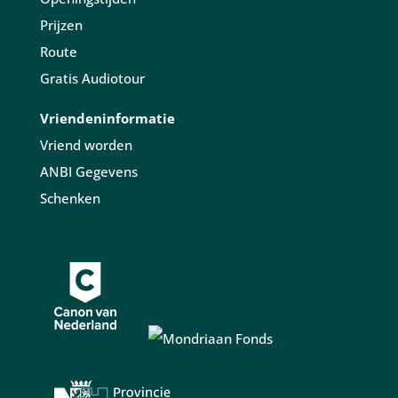
Prijzen
Route
Gratis Audiotour
Vriendeninformatie
Vriend worden
ANBI Gegevens
Schenken