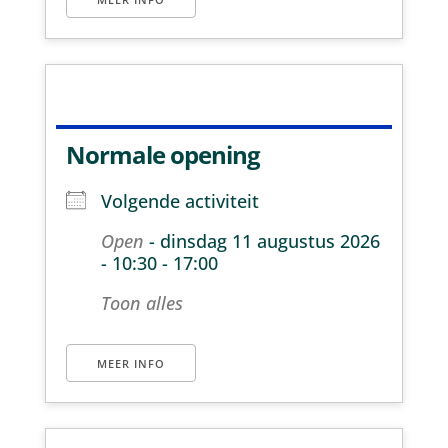
Normale opening
Volgende activiteit
Open
- dinsdag 11 augustus 2026
- 10:30 - 17:00
Toon alles
MEER INFO