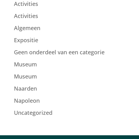
Activities
Activities
Algemeen
Expositie
Geen onderdeel van een categorie
Museum
Museum
Naarden
Napoleon
Uncategorized