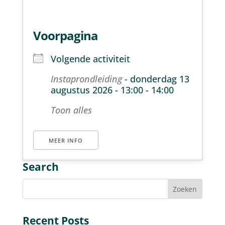
Voorpagina
Volgende activiteit
Instaprondleiding
- donderdag 13
augustus 2026 - 13:00 - 14:00
Toon alles
MEER INFO
Search
Recent Posts