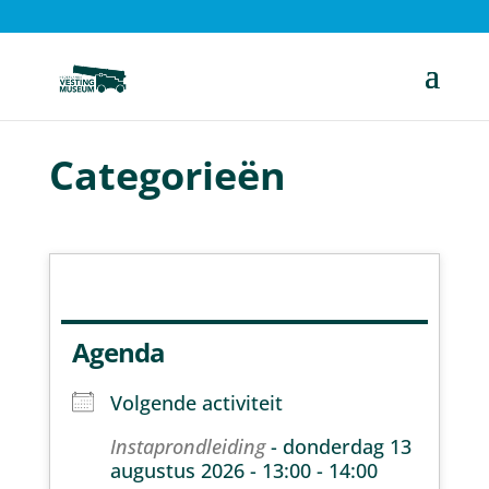
Categorieën
Agenda
Volgende activiteit
Instaprondleiding
- donderdag 13
augustus 2026 - 13:00 - 14:00