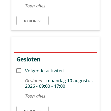
Toon alles
MEER INFO
Gesloten
Volgende activiteit
Gesloten
- maandag 10 augustus
2026 - 09:00 - 17:00
Toon alles
MEER INFO