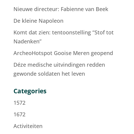
Nieuwe directeur: Fabienne van Beek
De kleine Napoleon
Komt dat zien: tentoonstelling “Stof tot
Nadenken”
ArcheoHotspot Gooise Meren geopend
Déze medische uitvindingen redden
gewonde soldaten het leven
Categories
1572
1672
Activiteiten