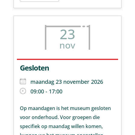
23
nov
Gesloten
maandag 23 november 2026
09:00 - 17:00
Op maandagen is het museum gesloten
voor onderhoud. Voor groepen die
specifiek op maandag willen komen,