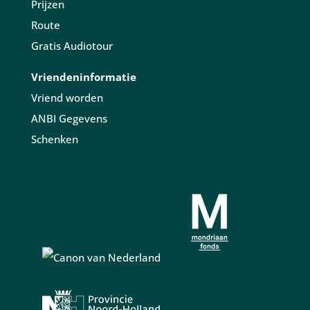
Prijzen
Route
Gratis Audiotour
Vriendeninformatie
Vriend worden
ANBI Gegevens
Schenken