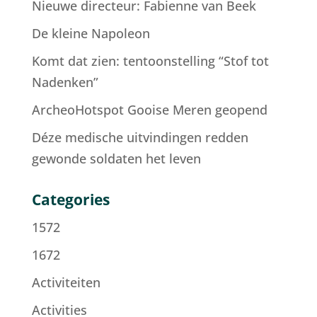
Nieuwe directeur: Fabienne van Beek
De kleine Napoleon
Komt dat zien: tentoonstelling “Stof tot
Nadenken”
ArcheoHotspot Gooise Meren geopend
Déze medische uitvindingen redden
gewonde soldaten het leven
Categories
1572
1672
Activiteiten
Activities