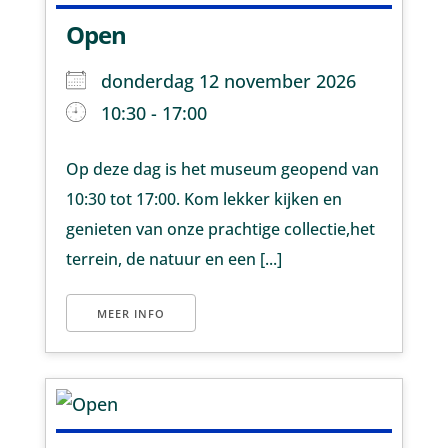
Open
donderdag 12 november 2026
10:30 - 17:00
Op deze dag is het museum geopend van
10:30 tot 17:00. Kom lekker kijken en
genieten van onze prachtige collectie,het
terrein, de natuur en een [...]
MEER INFO