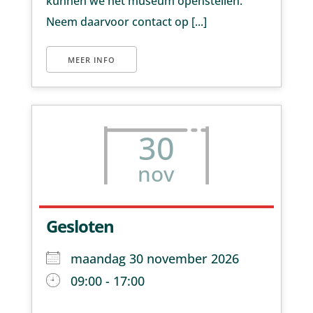
kunnen we het museum openstellen.
Neem daarvoor contact op [...]
MEER INFO
30
nov
Gesloten
maandag 30 november 2026
09:00 - 17:00