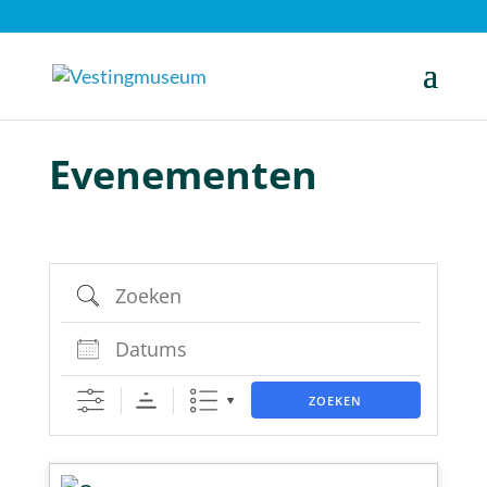
Evenementen
Zoeken
Datums
ZOEKEN