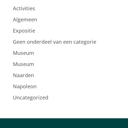
Activities
Algemeen
Expositie
Geen onderdeel van een categorie
Museum
Museum
Naarden
Napoleon
Uncategorized