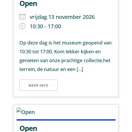
Open
vrijdag 13 november 2026
10:30 - 17:00
Op deze dag is het museum geopend van
10:30 tot 17:00. Kom lekker kijken en
genieten van onze prachtige collectie,het
terrein, de natuur en een [...]
MEER INFO
Open