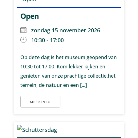
Open
zondag 15 november 2026
10:30 - 17:00
Op deze dag is het museum geopend van
10:30 tot 17:00. Kom lekker kijken en
genieten van onze prachtige collectie,het
terrein, de natuur en een [...]
MEER INFO