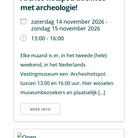
met archeologie!
zaterdag 14 november 2026 -
zondag 15 november 2026
13:00 - 16:00
Elke maand is er, in het tweede (hele)
weekend, in het Nederlands
Vestingmuseum een Archeohotspot
tussen 13.00 en 16.00 uur. Hier wisselen
museumbezoekers en plaatselijk [...]
MEER INFO