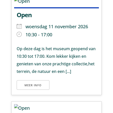
Open
woensdag 11 november 2026
10:30 - 17:00
Op deze dag is het museum geopend van
10:30 tot 17:00. Kom lekker kijken en
genieten van onze prachtige collectie,het
terrein, de natuur en een [...]
MEER INFO