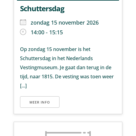
Schuttersdag
zondag 15 november 2026
14:00 - 15:15
Op zondag 15 november is het
Schuttersdag in het Nederlands
Vestingmuseum. Je gaat dan terug in de
tijd, naar 1815. De vesting was toen weer
[...]
MEER INFO