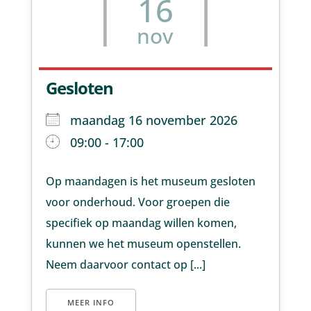
16
nov
Gesloten
maandag 16 november 2026
09:00 - 17:00
Op maandagen is het museum gesloten
voor onderhoud. Voor groepen die
specifiek op maandag willen komen,
kunnen we het museum openstellen.
Neem daarvoor contact op [...]
MEER INFO