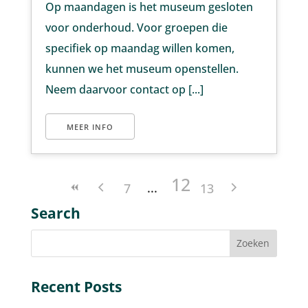
Op maandagen is het museum gesloten
voor onderhoud. Voor groepen die
specifiek op maandag willen komen,
kunnen we het museum openstellen.
Neem daarvoor contact op [...]
MEER INFO
12
7
13
Search
Recent Posts