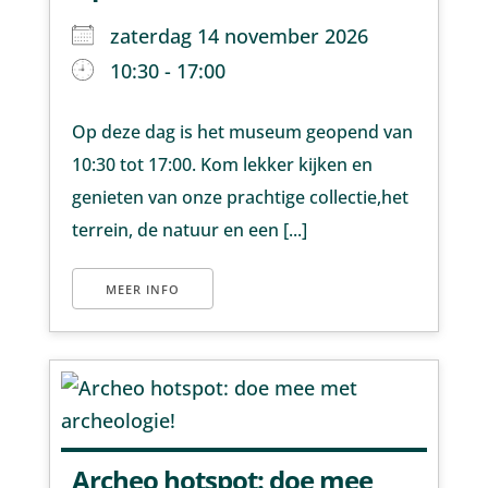
zaterdag 14 november 2026
10:30 - 17:00
Op deze dag is het museum geopend van
10:30 tot 17:00. Kom lekker kijken en
genieten van onze prachtige collectie,het
terrein, de natuur en een [...]
MEER INFO
Archeo hotspot: doe mee