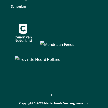
Schenken
Copyright
©2024 Nederlands Vestingmuseum