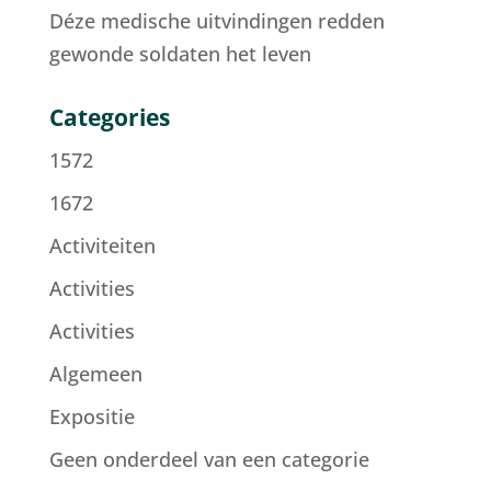
Déze medische uitvindingen redden
gewonde soldaten het leven
Categories
1572
1672
Activiteiten
Activities
Activities
Algemeen
Expositie
Geen onderdeel van een categorie