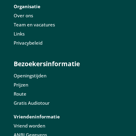
Organisatie
Over ons
Team en vacatures
Links
Privacybeleid
Bezoekersinformatie
Openingstijden
Prijzen
Route
Gratis Audiotour
Vriendeninformatie
Vriend worden
ANBI Gegevens