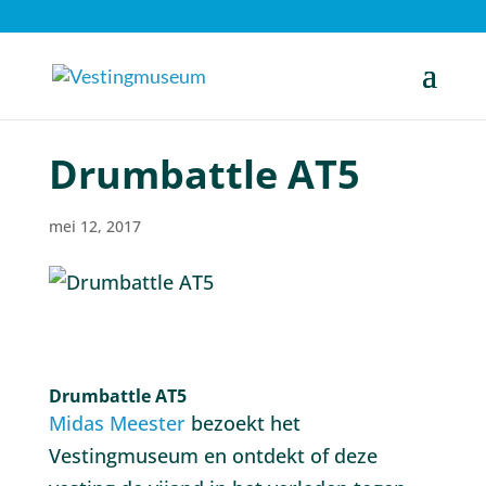
Drumbattle AT5
mei 12, 2017
Drumbattle AT5
Midas Meester
bezoekt het
Vestingmuseum en ontdekt of deze