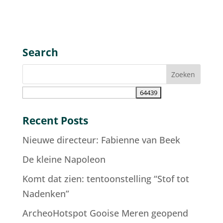
Search
Recent Posts
Nieuwe directeur: Fabienne van Beek
De kleine Napoleon
Komt dat zien: tentoonstelling “Stof tot
Nadenken”
ArcheoHotspot Gooise Meren geopend