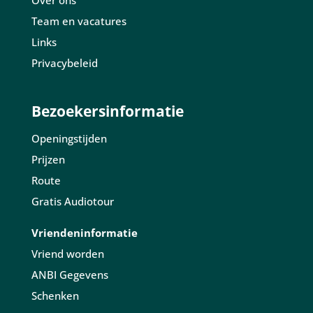
Over ons
Team en vacatures
Links
Privacybeleid
Bezoekersinformatie
Openingstijden
Prijzen
Route
Gratis Audiotour
Vriendeninformatie
Vriend worden
ANBI Gegevens
Schenken