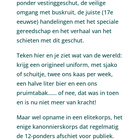
ponder vestinggeschut, de veilige
omgang met buskruit, de juiste (17e
eeuwse) handelingen met het speciale
gereedschap en het verhaal van het
schieten met dit geschut.
Teken hier en je ziet wat van de wereld:
krijg een origineel uniform, met sjako
of schuitje, twee ons kaas per week,
een halve liter bier en een ons
pruimtabak…… of nee, dat was in toen
en is nu niet meer van kracht!
Maar wel opname in een elitekorps, het
enige kanonnierskorps dat regelmatig
de 12-ponders afschiet voor publiek.