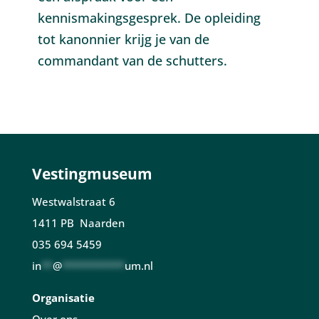
kennismakingsgesprek. De opleiding
tot kanonnier krijg je van de
commandant van de schutters.
Vestingmuseum
Westwalstraat 6
1411 PB Naarden
035 694 5459
in
**
@
***********
um.nl
Organisatie