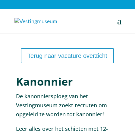
Terug naar vacature overzicht
Kanonnier
De kanonniersploeg van het
Vestingmuseum zoekt recruten om
opgeleid te worden tot kanonnier!
Leer alles over het schieten met 12-