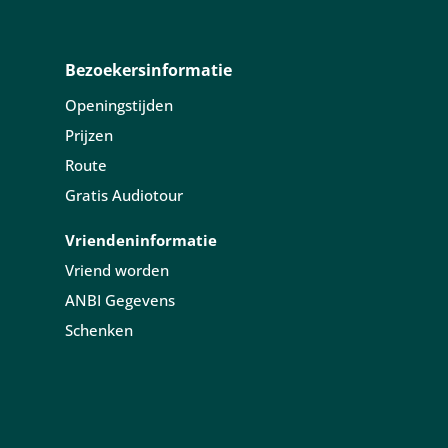
Bezoekersinformatie
Openingstijden
Prijzen
Route
Gratis Audiotour
Vriendeninformatie
Vriend worden
ANBI Gegevens
Schenken