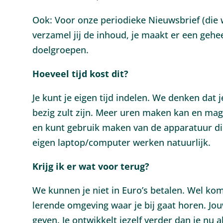
Ook: Voor onze periodieke Nieuwsbrief (die 
verzamel jij de inhoud, je maakt er een gehe
doelgroepen.
Hoeveel tijd kost dit?
Je kunt je eigen tijd indelen. We denken dat 
bezig zult zijn. Meer uren maken kan en mag
en kunt gebruik maken van de apparatuur di
eigen laptop/computer werken natuurlijk.
Krijg ik er wat voor terug?
We kunnen je niet in Euro’s betalen. Wel kom
lerende omgeving waar je bij gaat horen. Jou
geven. Je ontwikkelt jezelf verder dan je nu a