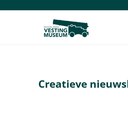
Creatieve nieuwsb