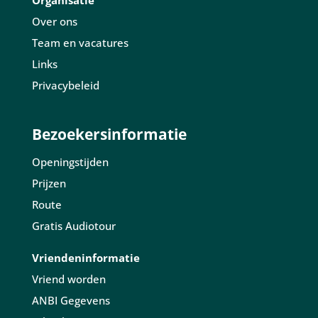
Organisatie
Over ons
Team en vacatures
Links
Privacybeleid
Bezoekersinformatie
Openingstijden
Prijzen
Route
Gratis Audiotour
Vriendeninformatie
Vriend worden
ANBI Gegevens