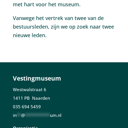
met hart voor het museum.
Vanwege het vertrek van twee van de
bestuursleden, zijn we op zoek naar twee
nieuwe leden.
Vestingmuseum
Westwalstraat 6
1411 PB Naarden
035 694 5459
in
**
@
***********
um.nl