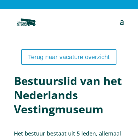
Terug naar vacature overzicht
Bestuurslid van het
Nederlands
Vestingmuseum
Het bestuur bestaat uit 5 leden, allemaal