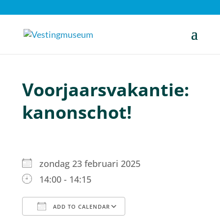
Voorjaarsvakantie:
kanonschot!
zondag 23 februari 2025
14:00 - 14:15
ADD TO CALENDAR