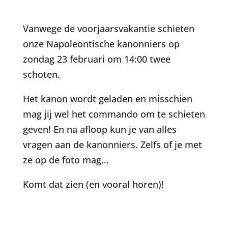
Download ICS
Google Calendar
Vanwege de voorjaarsvakantie schieten
onze Napoleontische kanonniers op
zondag 23 februari om 14:00 twee
schoten.
Het kanon wordt geladen en misschien
mag jij wel het commando om te schieten
geven! En na afloop kun je van alles
vragen aan de kanonniers. Zelfs of je met
ze op de foto mag…
Komt dat zien (en vooral horen)!