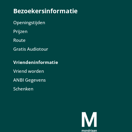
Bezoekersinformatie
Openingstijden
Prijzen
Route
Gratis Audiotour
Vriendeninformatie
Vriend worden
ANBI Gegevens
Schenken