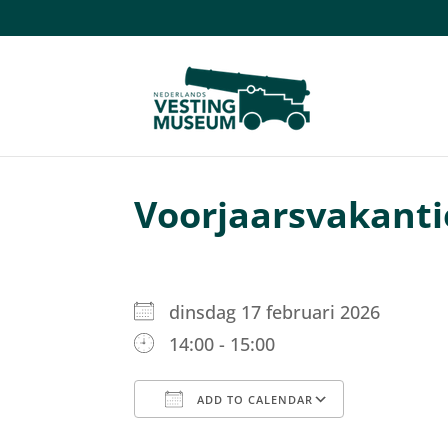
Voorjaarsvakantie
dinsdag 17 februari 2026
14:00 - 15:00
ADD TO CALENDAR
Download ICS
Google C