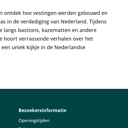
en ontdek hoe vestingen werden gebouwd en
 in de verdediging van Nederland. Tijdens
e langs bastions, kazematten en andere
e hoort verrassende verhalen over het
gt een uniek kijkje in de Nederlandse
Bezoekersinformatie
Openingstijden