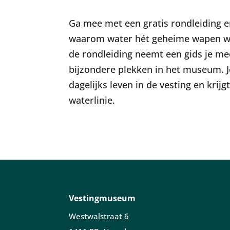
Ga mee met een gratis rondleiding 
waarom water hét geheime wapen was
de rondleiding neemt een gids je me
bijzondere plekken in het museum. J
dagelijks leven in de vesting en krij
waterlinie.
Vestingmuseum
Westwalstraat 6