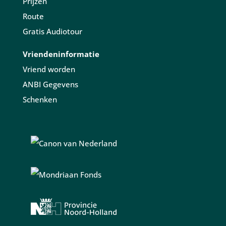
Prijzen
Route
Gratis Audiotour
Vriendeninformatie
Vriend worden
ANBI Gegevens
Schenken