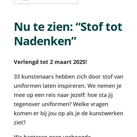
Download ICS
Google Calendar
Nu te zien: “Stof tot
Nadenken”
Verlengd tot 2 maart 2025!
33 kunstenaars hebben zich door stof van
uniformen laten inspireren. We nemen je
mee op een reis naar jezelf: hoe sta jij
tegenover uniformen? Welke vragen
komen er bij jou op als je de kunstwerken
ziet?