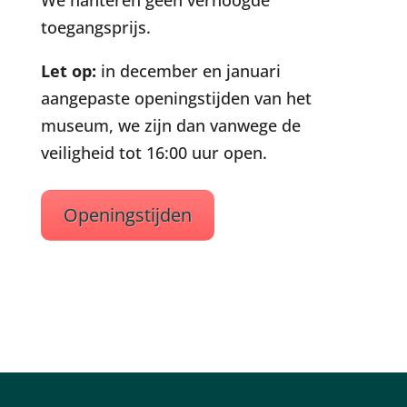
We hanteren geen verhoogde
toegangsprijs.
Let op:
in december en januari
aangepaste openingstijden van het
museum, we zijn dan vanwege de
veiligheid tot 16:00 uur open.
Openingstijden