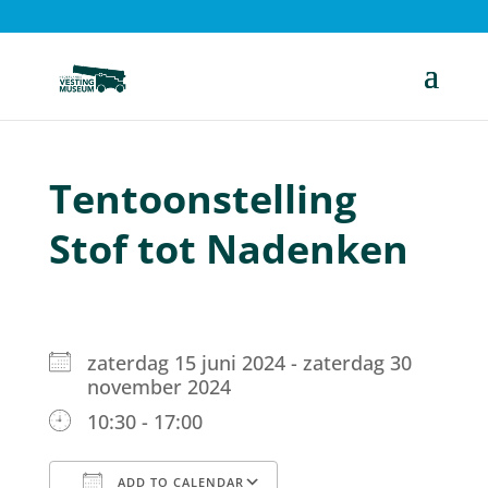
Tentoonstelling
Stof tot Nadenken
zaterdag 15 juni 2024 - zaterdag 30
november 2024
10:30 - 17:00
ADD TO CALENDAR