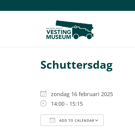
Schuttersdag
zondag 16 februari 2025
14:00 - 15:15
ADD TO CALENDAR
Download ICS
Google C