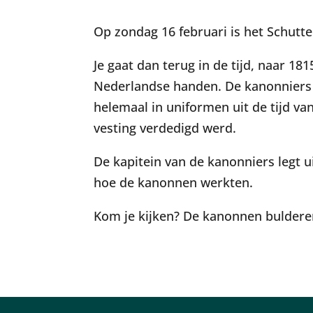
Op zondag 16 februari is het Schut
Je gaat dan terug in de tijd, naar 18
Nederlandse handen. De kanonniers v
helemaal in uniformen uit de tijd va
vesting verdedigd werd.
De kapitein van de kanonniers legt u
hoe de kanonnen werkten.
Kom je kijken? De kanonnen buldere