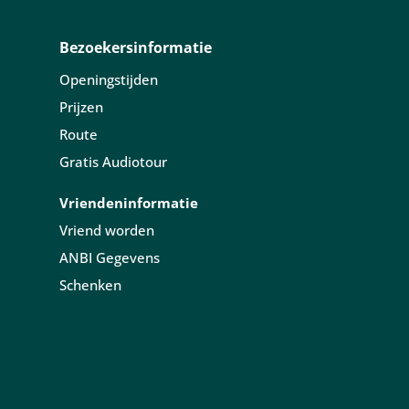
Bezoekersinformatie
Openingstijden
Prijzen
Route
Gratis Audiotour
Vriendeninformatie
Vriend worden
ANBI Gegevens
Schenken