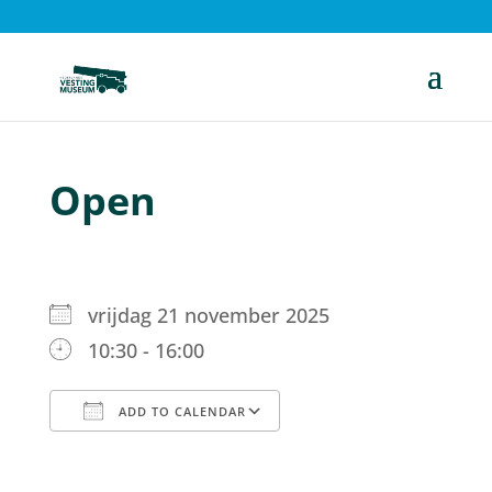
Open
vrijdag 21 november 2025
10:30 - 16:00
ADD TO CALENDAR
Download ICS
Google Calendar