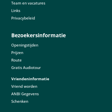
Team en vacatures
Links
Privacybeleid
Bezoekersinformatie
Openingstijden
Prijzen
Route
Gratis Audiotour
Vriendeninformatie
Vriend worden
ANBI Gegevens
Schenken