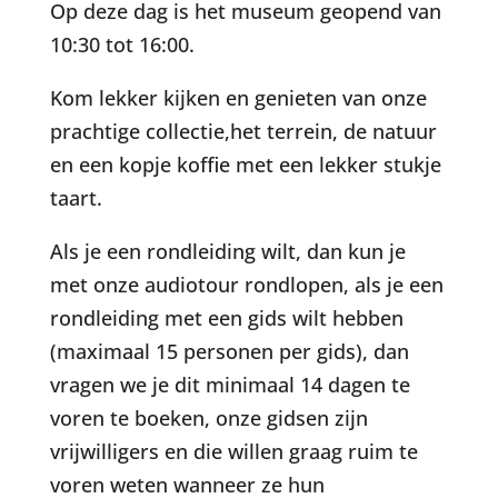
Op deze dag is het museum geopend van
10:30 tot 16:00.
Kom lekker kijken en genieten van onze
prachtige collectie,het terrein, de natuur
en een kopje koffie met een lekker stukje
taart.
Als je een rondleiding wilt, dan kun je
met onze audiotour rondlopen, als je een
rondleiding met een gids wilt hebben
(maximaal 15 personen per gids), dan
vragen we je dit minimaal 14 dagen te
voren te boeken, onze gidsen zijn
vrijwilligers en die willen graag ruim te
voren weten wanneer ze hun