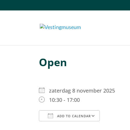
Open
zaterdag 8 november 2025
10:30 - 17:00
ADD TO CALENDAR
Download ICS
Google C