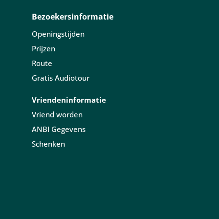
Bezoekersinformatie
Openingstijden
Prijzen
Route
Gratis Audiotour
Vriendeninformatie
Vriend worden
ANBI Gegevens
Schenken