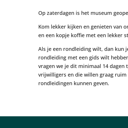
Op zaterdagen is het museum geopen
Kom lekker kijken en genieten van on
en een kopje koffie met een lekker st
Als je een rondleiding wilt, dan kun
rondleiding met een gids wilt hebbe
vragen we je dit minimaal 14 dagen t
vrijwilligers en die willen graag ru
rondleidingen kunnen geven.