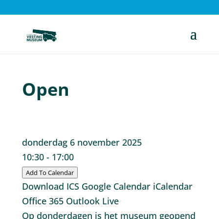
Open
donderdag 6 november 2025
10:30 - 17:00
Add To Calendar
Download ICS
Google Calendar
iCalendar
Office 365
Outlook Live
Op donderdagen is het museum geopend