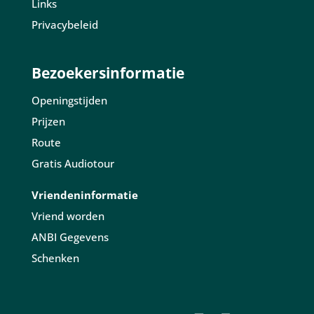
Links
Privacybeleid
Bezoekersinformatie
Openingstijden
Prijzen
Route
Gratis Audiotour
Vriendeninformatie
Vriend worden
ANBI Gegevens
Schenken