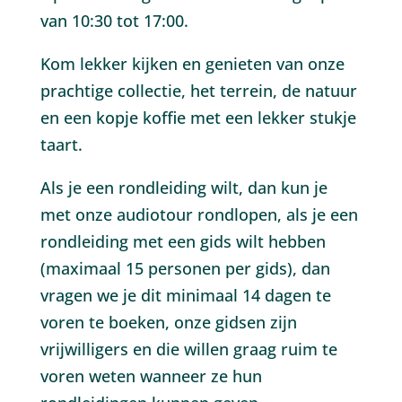
van 10:30 tot 17:00.
Kom lekker kijken en genieten van onze
prachtige collectie, het terrein, de natuur
en een kopje koffie met een lekker stukje
taart.
Als je een rondleiding wilt, dan kun je
met onze audiotour rondlopen, als je een
rondleiding met een gids wilt hebben
(maximaal 15 personen per gids), dan
vragen we je dit minimaal 14 dagen te
voren te boeken, onze gidsen zijn
vrijwilligers en die willen graag ruim te
voren weten wanneer ze hun