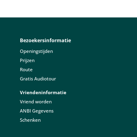
Bezoekersinformatie
Openingstijden
Prijzen
Route
Gratis Audiotour
Vriendeninformatie
Vriend worden
ANBI Gegevens
Schenken