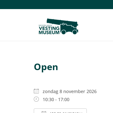
Open
zondag 8 november 2026
10:30 - 17:00