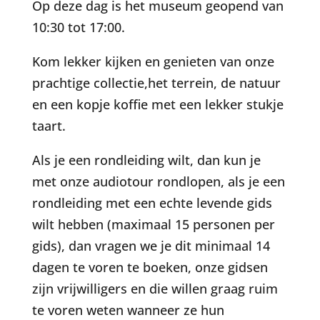
Op deze dag is het museum geopend van
10:30 tot 17:00.
Kom lekker kijken en genieten van onze
prachtige collectie,het terrein, de natuur
en een kopje koffie met een lekker stukje
taart.
Als je een rondleiding wilt, dan kun je
met onze audiotour rondlopen, als je een
rondleiding met een echte levende gids
wilt hebben (maximaal 15 personen per
gids), dan vragen we je dit minimaal 14
dagen te voren te boeken, onze gidsen
zijn vrijwilligers en die willen graag ruim
te voren weten wanneer ze hun