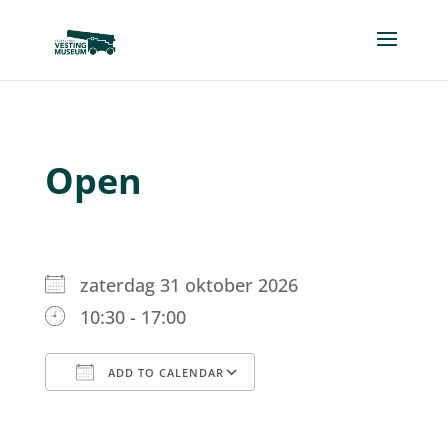
Open
zaterdag 31 oktober 2026
10:30 - 17:00
ADD TO CALENDAR
Download ICS
Google Calendar