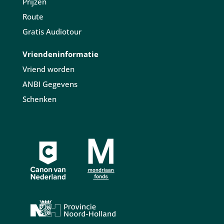
Prijzen
Route
Gratis Audiotour
Vriendeninformatie
Vriend worden
ANBI Gegevens
Schenken