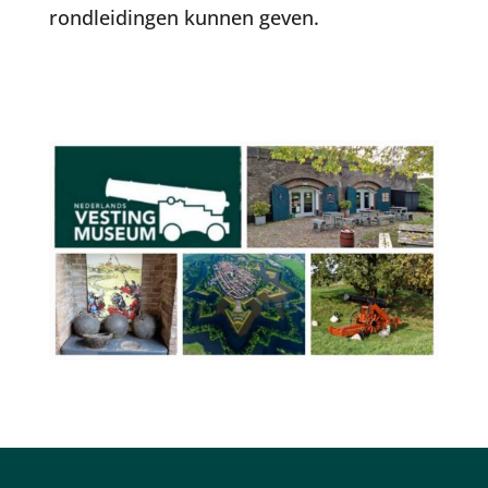
rondleidingen kunnen geven.