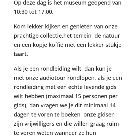
Op deze dag is het museum geopend van
10:30 tot 17:00.
Kom lekker kijken en genieten van onze
prachtige collectie,het terrein, de natuur
en een kopje koffie met een lekker stukje
taart.
Als je een rondleiding wilt, dan kun je
met onze audiotour rondlopen, als je een
rondleiding met een echte levende gids
wilt hebben (maximaal 15 personen per
gids), dan vragen we je dit minimaal 14
dagen te voren te boeken, onze gidsen
zijn vrijwilligers en die willen graag ruim
te voren weten wanneer ze hun