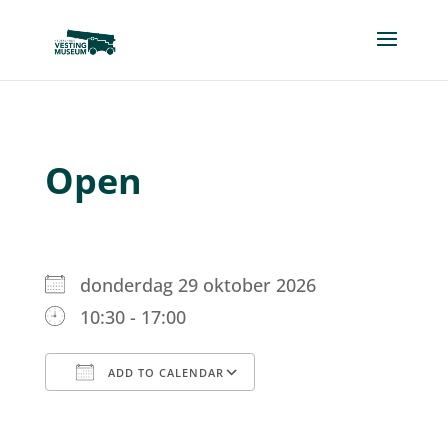
Open
donderdag 29 oktober 2026
10:30 - 17:00
ADD TO CALENDAR
Download ICS
Google Calendar