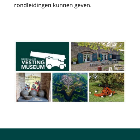
rondleidingen kunnen geven.