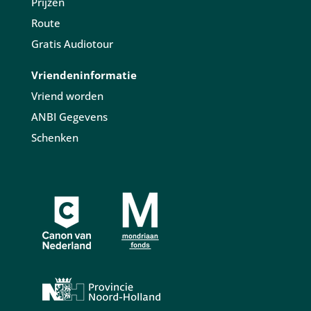
Prijzen
Route
Gratis Audiotour
Vriendeninformatie
Vriend worden
ANBI Gegevens
Schenken