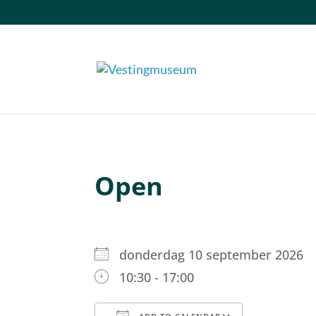
Open
donderdag 10 september 202
10:30 - 17:00