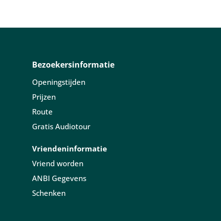
Bezoekersinformatie
Openingstijden
Prijzen
Route
Gratis Audiotour
Vriendeninformatie
Vriend worden
ANBI Gegevens
Schenken