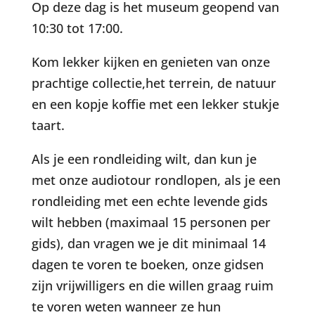
Op deze dag is het museum geopend van
10:30 tot 17:00.
Kom lekker kijken en genieten van onze
prachtige collectie,het terrein, de natuur
en een kopje koffie met een lekker stukje
taart.
Als je een rondleiding wilt, dan kun je
met onze audiotour rondlopen, als je een
rondleiding met een echte levende gids
wilt hebben (maximaal 15 personen per
gids), dan vragen we je dit minimaal 14
dagen te voren te boeken, onze gidsen
zijn vrijwilligers en die willen graag ruim
te voren weten wanneer ze hun