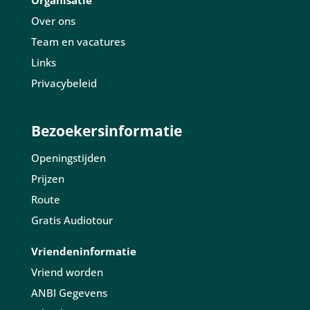
Organisatie
Over ons
Team en vacatures
Links
Privacybeleid
Bezoekersinformatie
Openingstijden
Prijzen
Route
Gratis Audiotour
Vriendeninformatie
Vriend worden
ANBI Gegevens