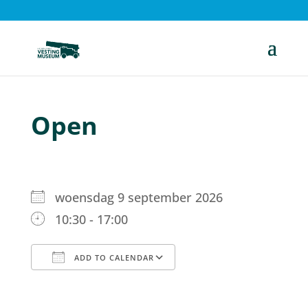
Open
woensdag 9 september 2026
10:30 - 17:00
ADD TO CALENDAR
Download ICS
Google Calendar