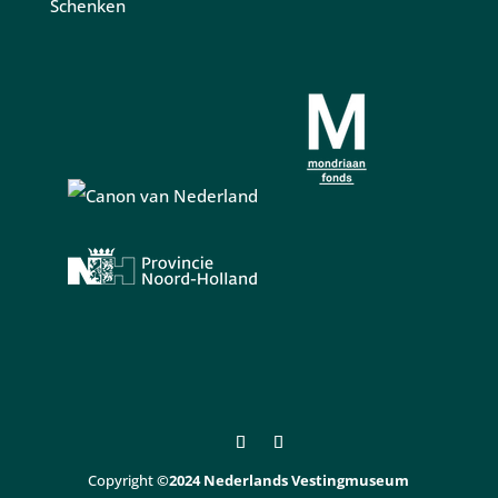
Schenken
Copyright
©2024 Nederlands Vestingmuseum