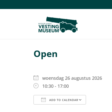
Open
woensdag 26 augustus 2026
10:30 - 17:00
ADD TO CALENDAR
Download ICS
Google C