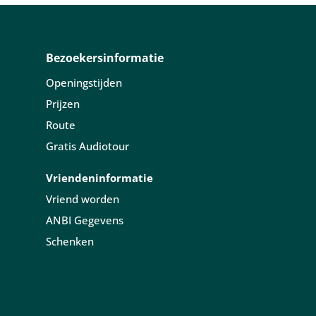
Bezoekersinformatie
Openingstijden
Prijzen
Route
Gratis Audiotour
Vriendeninformatie
Vriend worden
ANBI Gegevens
Schenken