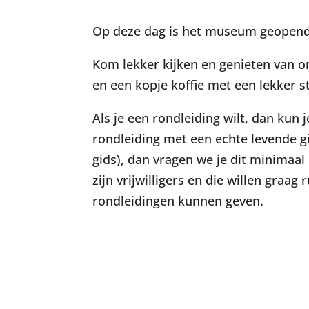
Op deze dag is het museum geopend 
Kom lekker kijken en genieten van on
en een kopje koffie met een lekker st
Als je een rondleiding wilt, dan kun
rondleiding met een echte levende 
gids), dan vragen we je dit minimaal
zijn vrijwilligers en die willen graa
rondleidingen kunnen geven.