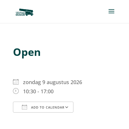
Open
zondag 9 augustus 2026
10:30 - 17:00
ADD TO CALENDAR
Download ICS
Google Calendar