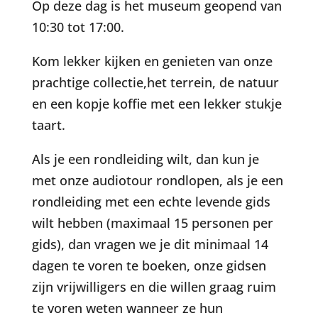
Op deze dag is het museum geopend van
10:30 tot 17:00.
Kom lekker kijken en genieten van onze
prachtige collectie,het terrein, de natuur
en een kopje koffie met een lekker stukje
taart.
Als je een rondleiding wilt, dan kun je
met onze audiotour rondlopen, als je een
rondleiding met een echte levende gids
wilt hebben (maximaal 15 personen per
gids), dan vragen we je dit minimaal 14
dagen te voren te boeken, onze gidsen
zijn vrijwilligers en die willen graag ruim
te voren weten wanneer ze hun