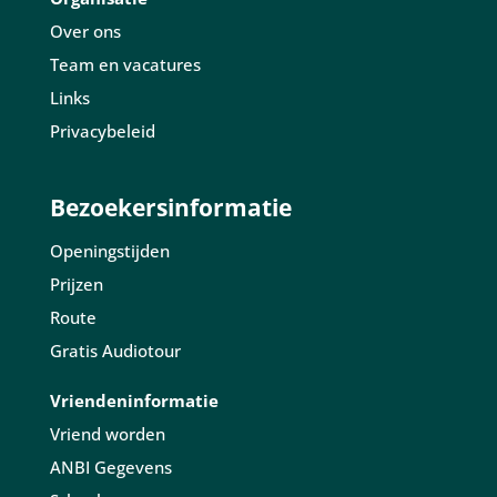
Over ons
Team en vacatures
Links
Privacybeleid
Bezoekersinformatie
Openingstijden
Prijzen
Route
Gratis Audiotour
Vriendeninformatie
Vriend worden
ANBI Gegevens