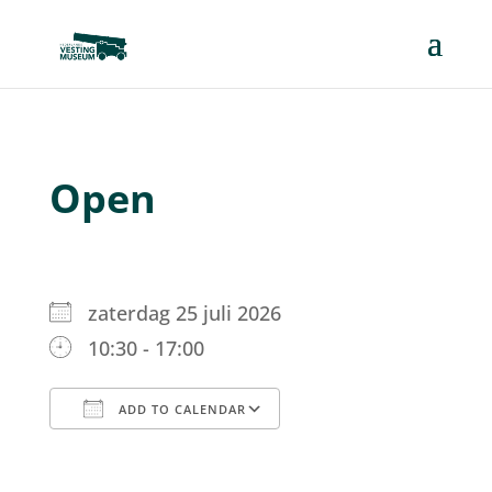
Open
zaterdag 25 juli 2026
10:30 - 17:00
ADD TO CALENDAR
Download ICS
Google Calendar