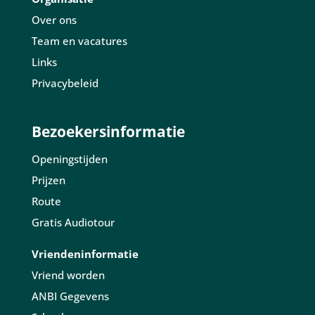
Over ons
Team en vacatures
Links
Privacybeleid
Bezoekersinformatie
Openingstijden
Prijzen
Route
Gratis Audiotour
Vriendeninformatie
Vriend worden
ANBI Gegevens