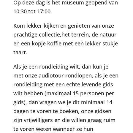
Op deze dag is het museum geopend van
10:30 tot 17:00.
Kom lekker kijken en genieten van onze
prachtige collectie,het terrein, de natuur
en een kopje koffie met een lekker stukje
taart.
Als je een rondleiding wilt, dan kun je
met onze audiotour rondlopen, als je een
rondleiding met een echte levende gids
wilt hebben (maximaal 15 personen per
gids), dan vragen we je dit minimaal 14
dagen te voren te boeken, onze gidsen
zijn vrijwilligers en die willen graag ruim
te voren weten wanneer ze hun