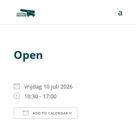
Open
vrijdag 10 juli 2026
10:30 - 17:00
ADD TO CALENDAR
Download ICS
Google Calendar