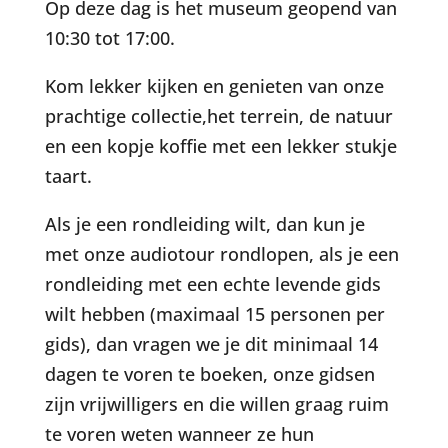
Op deze dag is het museum geopend van
10:30 tot 17:00.
Kom lekker kijken en genieten van onze
prachtige collectie,het terrein, de natuur
en een kopje koffie met een lekker stukje
taart.
Als je een rondleiding wilt, dan kun je
met onze audiotour rondlopen, als je een
rondleiding met een echte levende gids
wilt hebben (maximaal 15 personen per
gids), dan vragen we je dit minimaal 14
dagen te voren te boeken, onze gidsen
zijn vrijwilligers en die willen graag ruim
te voren weten wanneer ze hun