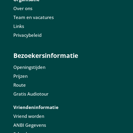
Over ons
Team en vacatures
Links
Privacybeleid
Bezoekersinformatie
Openingstijden
Prijzen
Route
Gratis Audiotour
Vriendeninformatie
Vriend worden
ANBI Gegevens