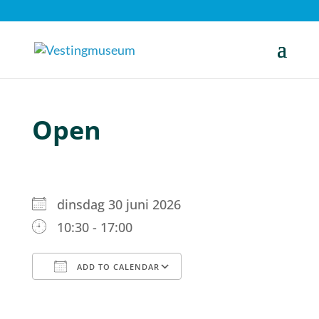
Open
dinsdag 30 juni 2026
10:30 - 17:00
ADD TO CALENDAR
Download ICS
Google Calendar