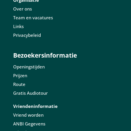
Organisatie
Over ons
Team en vacatures
Links
Privacybeleid
Bezoekersinformatie
Openingstijden
Prijzen
Route
Gratis Audiotour
Vriendeninformatie
Vriend worden
ANBI Gegevens