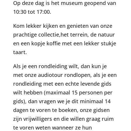
Op deze dag is het museum geopend van
10:30 tot 17:00.
Kom lekker kijken en genieten van onze
prachtige collectie,het terrein, de natuur
en een kopje koffie met een lekker stukje
taart.
Als je een rondleiding wilt, dan kun je
met onze audiotour rondlopen, als je een
rondleiding met een echte levende gids
wilt hebben (maximaal 15 personen per
gids), dan vragen we je dit minimaal 14
dagen te voren te boeken, onze gidsen
zijn vrijwilligers en die willen graag ruim
te voren weten wanneer ze hun