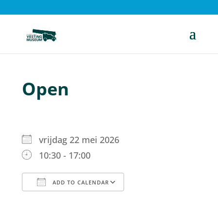
Open
vrijdag 22 mei 2026
10:30 - 17:00
ADD TO CALENDAR
Download ICS
Google Calendar