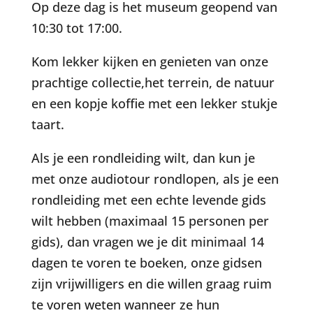
Op deze dag is het museum geopend van
10:30 tot 17:00.
Kom lekker kijken en genieten van onze
prachtige collectie,het terrein, de natuur
en een kopje koffie met een lekker stukje
taart.
Als je een rondleiding wilt, dan kun je
met onze audiotour rondlopen, als je een
rondleiding met een echte levende gids
wilt hebben (maximaal 15 personen per
gids), dan vragen we je dit minimaal 14
dagen te voren te boeken, onze gidsen
zijn vrijwilligers en die willen graag ruim
te voren weten wanneer ze hun