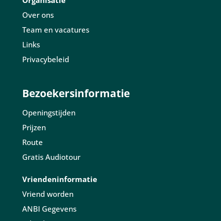
Organisatie
Over ons
Team en vacatures
Links
Privacybeleid
Bezoekersinformatie
Openingstijden
Prijzen
Route
Gratis Audiotour
Vriendeninformatie
Vriend worden
ANBI Gegevens