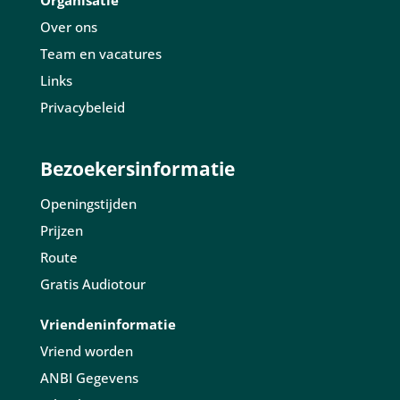
Organisatie
Over ons
Team en vacatures
Links
Privacybeleid
Bezoekersinformatie
Openingstijden
Prijzen
Route
Gratis Audiotour
Vriendeninformatie
Vriend worden
ANBI Gegevens