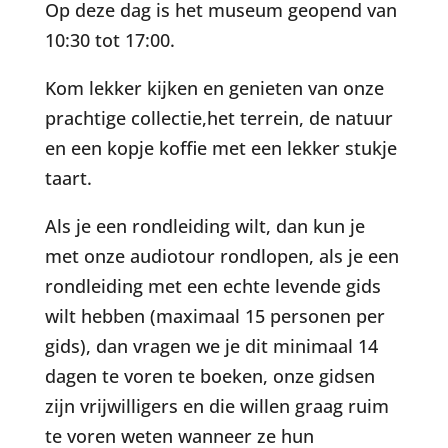
Op deze dag is het museum geopend van
10:30 tot 17:00.
Kom lekker kijken en genieten van onze
prachtige collectie,het terrein, de natuur
en een kopje koffie met een lekker stukje
taart.
Als je een rondleiding wilt, dan kun je
met onze audiotour rondlopen, als je een
rondleiding met een echte levende gids
wilt hebben (maximaal 15 personen per
gids), dan vragen we je dit minimaal 14
dagen te voren te boeken, onze gidsen
zijn vrijwilligers en die willen graag ruim
te voren weten wanneer ze hun