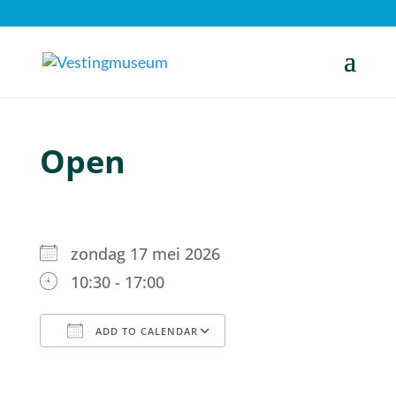
Open
zondag 17 mei 2026
10:30 - 17:00
ADD TO CALENDAR
Download ICS
Google Calendar