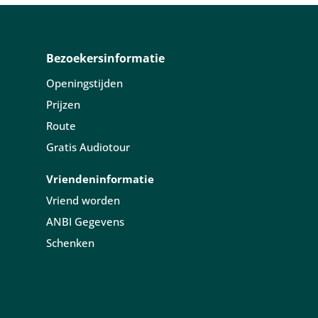
Bezoekersinformatie
Openingstijden
Prijzen
Route
Gratis Audiotour
Vriendeninformatie
Vriend worden
ANBI Gegevens
Schenken