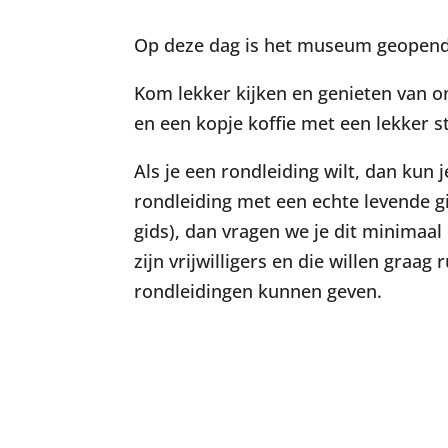
Op deze dag is het museum geopend 
Kom lekker kijken en genieten van on
en een kopje koffie met een lekker st
Als je een rondleiding wilt, dan kun
rondleiding met een echte levende 
gids), dan vragen we je dit minimaal
zijn vrijwilligers en die willen graa
rondleidingen kunnen geven.