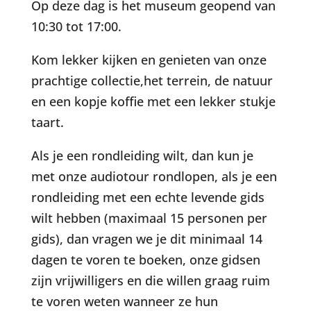
Op deze dag is het museum geopend van
10:30 tot 17:00.
Kom lekker kijken en genieten van onze
prachtige collectie,het terrein, de natuur
en een kopje koffie met een lekker stukje
taart.
Als je een rondleiding wilt, dan kun je
met onze audiotour rondlopen, als je een
rondleiding met een echte levende gids
wilt hebben (maximaal 15 personen per
gids), dan vragen we je dit minimaal 14
dagen te voren te boeken, onze gidsen
zijn vrijwilligers en die willen graag ruim
te voren weten wanneer ze hun