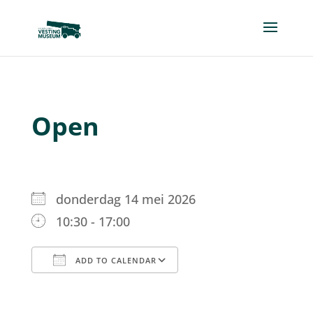
Open
donderdag 14 mei 2026
10:30 - 17:00
ADD TO CALENDAR
Download ICS
Google Calendar