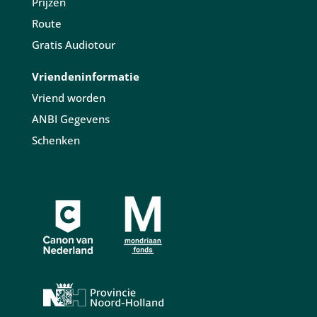
Prijzen
Route
Gratis Audiotour
Vriendeninformatie
Vriend worden
ANBI Gegevens
Schenken