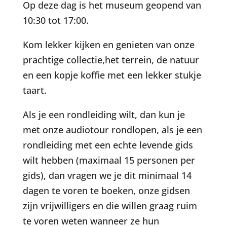
Op deze dag is het museum geopend van
10:30 tot 17:00.
Kom lekker kijken en genieten van onze
prachtige collectie,het terrein, de natuur
en een kopje koffie met een lekker stukje
taart.
Als je een rondleiding wilt, dan kun je
met onze audiotour rondlopen, als je een
rondleiding met een echte levende gids
wilt hebben (maximaal 15 personen per
gids), dan vragen we je dit minimaal 14
dagen te voren te boeken, onze gidsen
zijn vrijwilligers en die willen graag ruim
te voren weten wanneer ze hun