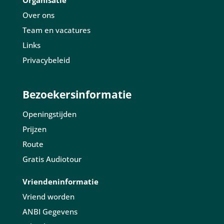
Organisatie
Over ons
Team en vacatures
Links
Privacybeleid
Bezoekersinformatie
Openingstijden
Prijzen
Route
Gratis Audiotour
Vriendeninformatie
Vriend worden
ANBI Gegevens