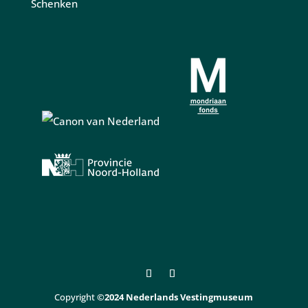
Schenken
Copyright
©2024 Nederlands Vestingmuseum