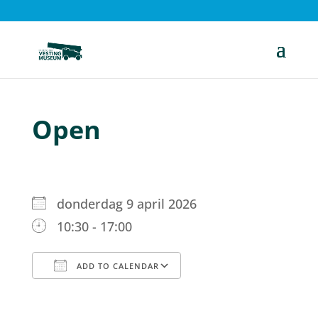
Open
donderdag 9 april 2026
10:30 - 17:00
ADD TO CALENDAR
Download ICS
Google Calendar