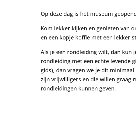
Op deze dag is het museum geopend 
Kom lekker kijken en genieten van on
en een kopje koffie met een lekker st
Als je een rondleiding wilt, dan kun
rondleiding met een echte levende 
gids), dan vragen we je dit minimaal
zijn vrijwilligers en die willen graa
rondleidingen kunnen geven.