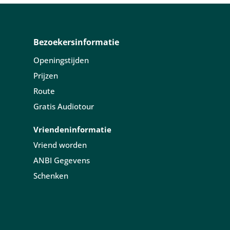
Bezoekersinformatie
Openingstijden
Prijzen
Route
Gratis Audiotour
Vriendeninformatie
Vriend worden
ANBI Gegevens
Schenken