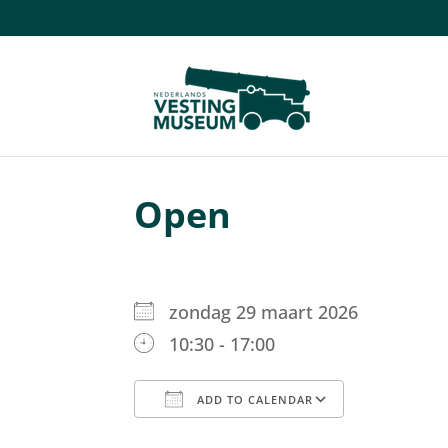
Open
zondag 29 maart 2026
10:30 - 17:00
ADD TO CALENDAR
Download ICS
Google C