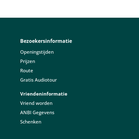
Bezoekersinformatie
Openingstijden
Prijzen
Route
Gratis Audiotour
Vriendeninformatie
Vriend worden
ANBI Gegevens
Schenken