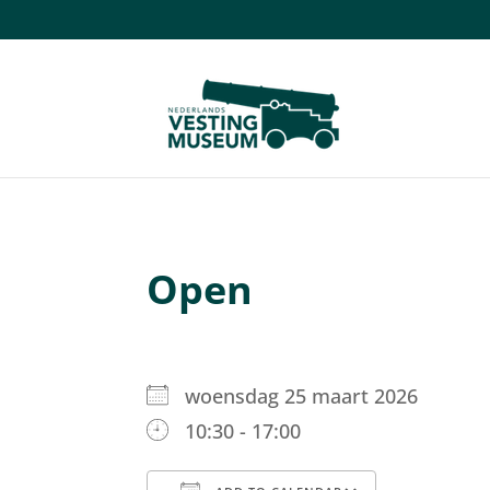
Open
woensdag 25 maart 2026
10:30 - 17:00